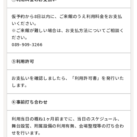
仮予約から8日以内に、ご来館のうえ利用料金をお支払
いください。
※ご来館が難しい場合は、お支払方法についてご相談く
ださい。
089-909-3266
⑤利用許可
お支払いを確認しましたら、「利用許可書」を発行いた
します。
⑥事前打ち合わせ
利用当日の概ね1ヶ月前までに、当日のスケジュール、
舞台設営、附属設備の利用有無、会場整理等の打ち合わ
せを行います。