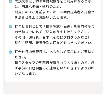
大規模な催し物や舞台設備等をご利用になるとき
は、円滑な準備・進行のため、
利用日の１ヶ月前までにホール舞台担当者と打合せ
を済ませるようお願いいたします。
打合せ資料として「催事実施計画書」を事前打ち合
わせ前までに必ずご記入のうえお持ちください。
その他、進行表、台本（その他プログラムなど）、
舞台、照明、音響仕込み図などをお持ちください。
打合せ日の希望日は、あらかじめ窓口にてご連絡く
ださい。
舞台スタッフの勤務日が限られておりますので、必
ず事前に日程調整のご連絡をいただきますようお願
いいたします。