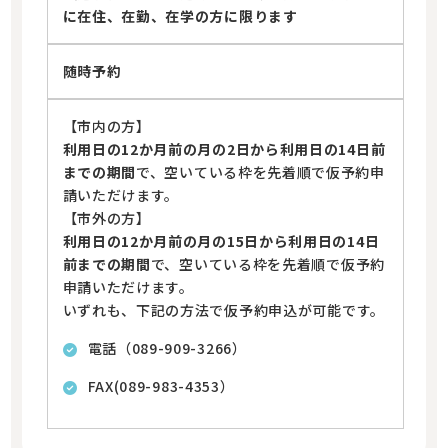
に在住、在勤、在学の方に限ります
随時予約
【市内の方】
利用日の12か月前の月の2日から利用日の14日前
までの期間
で、空いている枠を先着順で仮予約申
請いただけます。
【市外の方】
利用日の12か月前の月の15日から利用日の14日
前までの期間
で、空いている枠を先着順で仮予約
申請いただけます。
いずれも、下記の方法で仮予約申込が可能です。
電話（089-909-3266）
FAX(089-983-4353）