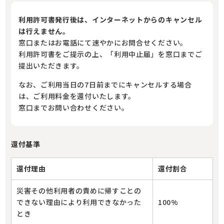
利用許可書発行後は、インターネットからのキャンセル
は行えません。
窓口またはお電話にて速やかにお問合せください。
利用許可書をご提示の上、「利用中止届」を窓口までご
提出いただきます。
なお、ご利用当日の7日前までにキャンセルする場合
は、ご利用料金を還付いたします。
窓口までお問い合わせください。
還付基準
還付理由
還付割合
災害その他利用者の責めに帰すことの
できない理由により利用できなかった
100%
とき