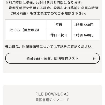
利用時間は準備、片付けを含む時間となります。
音響反射板を使用する場合、設置および格納に必要な時間
（30分前後）も含まれますのでご承知おき下さい。
平日
1時間 550円
ホール（舞台のみ）
休日・祝日
1時間 640円
舞台備品、附属設備等については下記をご確認ください。
舞台備品・音響、照明機材リスト
FILE DOWNLOAD
関係書類ダウンロード