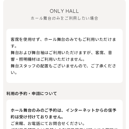
ONLY HALL
ホール舞台のみをご利用したい場合
客席を使用せず、ホール舞台のみでもご利用いただけま
す。
舞台および舞台袖はご利用いただけますが、客席、音
響・照明機材はご利用いただけません。
舞台スタッフの配置もございませんので、ご了承くださ
い。
利用の予約・申請について
ホール舞台のみのご予約は、インターネットからの仮予
約は受け付けておりません。
ご来館、お電話にてお問合せください。