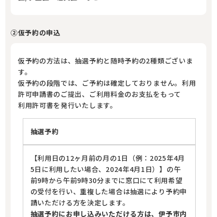
②仮予約の申込
仮予約の方法は、抽選予約と随時予約の2種類ございま
す。
仮予約の段階では、ご予約は確定しておりません。利用
許可申請書のご提出、ご利用料金のお支払をもって
利用許可書を発行いたします。
抽選予約
【利用日の12ヶ月前の月の1日（例：2025年4月
5日に利用したい場合、2024年4月1日）】の午
前9時から午前9時30分までに窓口にて利用希望
の受付を行い、重複した場合は抽選により予約申
請いただける方を決定します。
抽選予約にお申し込みいただける方は、伊予市内