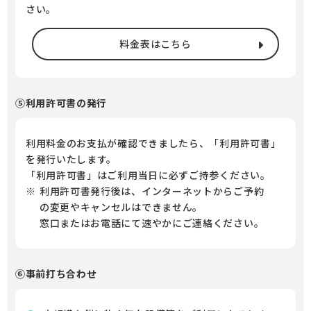
さい。
料金表はこちら
⑤利用許可書の発行
利用料金のお支払が確認できましたら、「利用許可書」
を発行いたします。
「利用許可書」はご利用当日に必ずご持参ください。
利用許可書発行後は、インターネットからご予約
の変更やキャンセルはできません。
窓口またはお電話にて速やかにご連絡ください。
⑥事前打ち合わせ