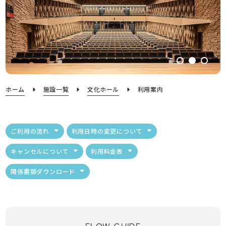
ホーム
施設一覧
文化ホール
利用案内
ご利用の流れ
利用日時の変更について
キャンセルについて
利用料金表
関係書類ダウンロード