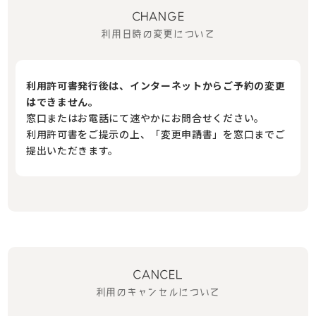
CHANGE
利用日時の変更について
利用許可書発行後は、インターネットからご予約の変更
はできません。
窓口またはお電話にて速やかにお問合せください。
利用許可書をご提示の上、「変更申請書」を窓口までご
提出いただきます。
CANCEL
利用のキャンセルについて