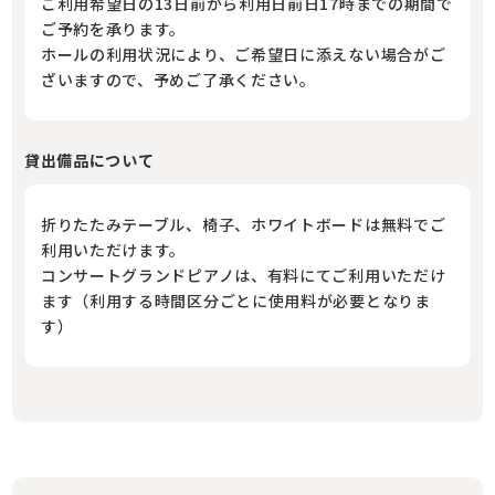
ご利用希望日の13日前から利用日前日17時までの期間で
ご予約を承ります。
ホールの利用状況により、ご希望日に添えない場合がご
ざいますので、予めご了承ください。
貸出備品について
折りたたみテーブル、椅子、ホワイトボードは無料でご
利用いただけます。
コンサートグランドピアノは、有料にてご利用いただけ
ます（利用する時間区分ごとに使用料が必要となりま
す）