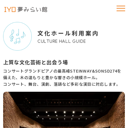
文化ホール利用案内
CULTURE HALL GUIDE
上質な文化芸術と出会う場
コンサートグランドピアノの最高峰STEINWAY&SONSD274を
備えた、木の温もりと豊かな響きの小規模ホール。
コンサート、舞台、演劇、落語など多彩な演目に対応します。