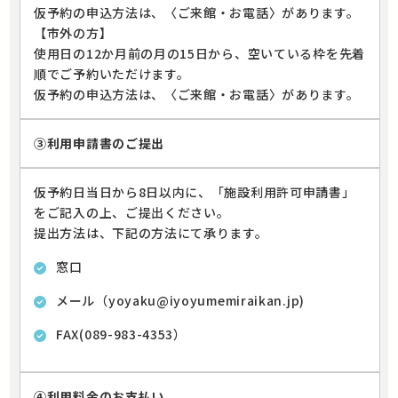
仮予約の申込方法は、〈ご来館・お電話〉があります。
【市外の方】
使用日の12か月前の月の15日から、空いている枠を先着
順でご予約いただけます。
仮予約の申込方法は、〈ご来館・お電話〉があります。
③利用申請書のご提出
仮予約日当日から8日以内に、「施設利用許可申請書」
をご記入の上、ご提出ください。
提出方法は、下記の方法にて承ります。
窓口
メール（yoyaku@iyoyumemiraikan.jp)
FAX(089-983-4353）
④利用料金のお支払い