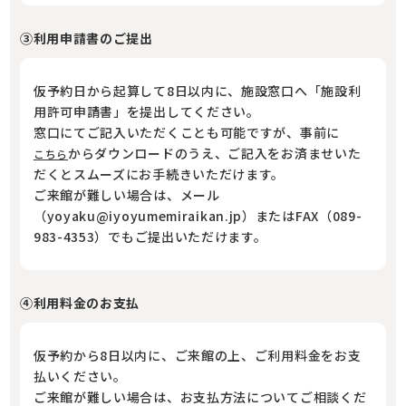
③利用申請書のご提出
仮予約日から起算して8日以内に、施設窓口へ「施設利
用許可申請書」を提出してください。
窓口にてご記入いただくことも可能ですが、事前に
からダウンロードのうえ、ご記入をお済ませいた
こちら
だくとスムーズにお手続きいただけます。
ご来館が難しい場合は、メール
（yoyaku@iyoyumemiraikan.jp）またはFAX（089-
983-4353）でもご提出いただけます。
④利用料金のお支払
仮予約から8日以内に、ご来館の上、ご利用料金をお支
払いください。
ご来館が難しい場合は、お支払方法についてご相談くだ