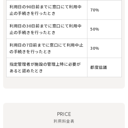
利用日の90日前までに窓口にて利用中
70%
止の手続きを行ったとき
利用日の30日前までに窓口にて利用中
50%
止の手続きを行ったとき
利用日の7日前までに窓口にて利用中止
30%
の手続きを行ったとき
指定管理者が施設の管理上特に必要が
都度協議
あると認めたとき
PRICE
利用料金表