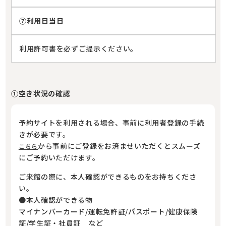
⑦利用日当日
利用許可書を必ずご提示ください。
①空き状況の確認
予約サイトを利用される場合、事前に利用者登録の手続
きが必要です。
から事前にご登録をお済ませいただくとスムーズ
こちら
にご予約いただけます。
ご来館の際に、本人確認ができるものをお持ちくださ
い。
●本人確認ができる物
マイナンバーカード/運転免許証/パスポート/健康保険
証/学生証・社員証 など