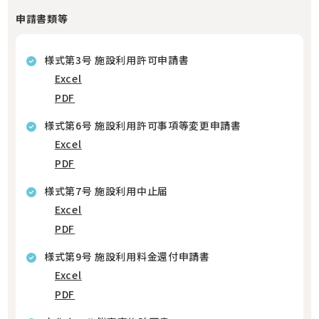
申請書類等
様式第3号 施設利用許可申請書
Excel
PDF
様式第6号 施設利用許可事項等変更申請書
Excel
PDF
様式第7号 施設利用中止届
Excel
PDF
様式第9号 施設利用料金還付申請書
Excel
PDF