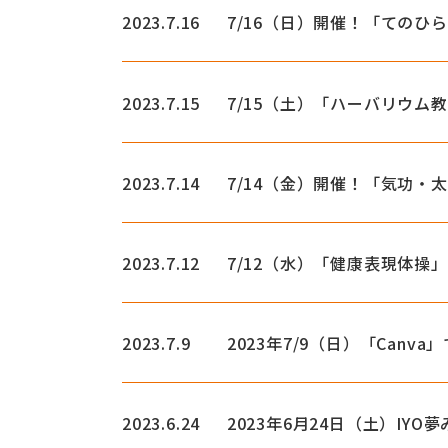
2023.7.16
7/16（日）開催！「てのひ
2023.7.15
7/15（土）「ハーバリウム
2023.7.14
7/14（金）開催！「気功・
2023.7.12
7/12（水）「健康表現体
2023.7.9
2023年7/9（日）「Canv
2023.6.24
2023年6月24日（土）IY