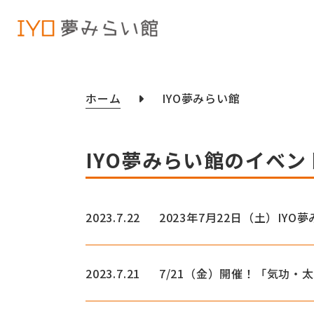
ホーム
IYO夢みらい館
IYO夢みらい館のイベン
2023.7.22
2023年7月22日（土）IY
2023.7.21
7/21（金）開催！「気功・