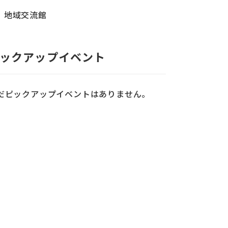
地域交流館
ックアップイベント
だピックアップイベントはありません。