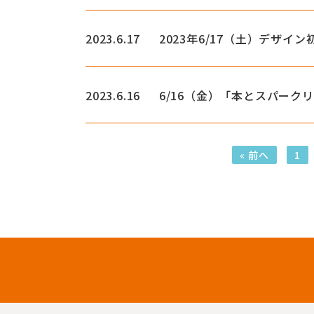
2023.6.17
2023年6/17（土）デザイ
2023.6.16
6/16（金）「本とスパーク
« 前へ
1