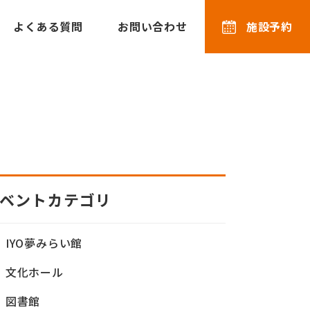
よくある質問
お問い合わせ
施設予約
ベントカテゴリ
IYO夢みらい館
文化ホール
図書館