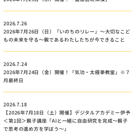
2026.7.26
2026年7月26日（日）『いのちのリレー』～大切なこど
もの未来を守る～親であるわたしたちが今できること
2026.7.24
2026年7月24日（金）開催！「気功・太極拳教室」※７
月最終日
2026.7.18
【2026年7月18日（土）開催】デジタルアカデミー伊予
＜第1回＞親子講座「AIと一緒に自由研究を完成～親子
で思考の進め方を学ぼう～」