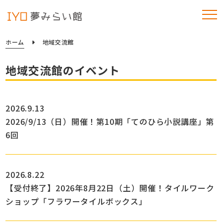
ホーム
地域交流館
地域交流館のイベント
2026.9.13
2026/9/13（日）開催！第10期「てのひら小説講座」第
6回
2026.8.22
【受付終了】2026年8月22日（土）開催！タイルワーク
ショップ「フラワータイルボックス」