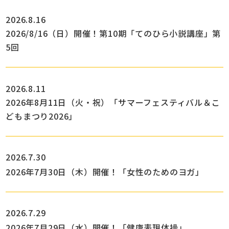
2026.8.16
2026/8/16（日）開催！第10期「てのひら小説講座」第
5回
2026.8.11
2026年8月11日（火・祝）「サマーフェスティバル＆こ
どもまつり2026」
2026.7.30
2026年7月30日（木）開催！「女性のためのヨガ」
2026.7.29
2026年7月29日（水）開催！「健康表現体操」