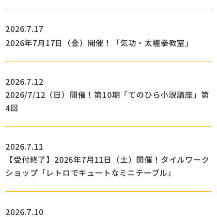
2026.7.17
2026年7月17日（金）開催！「気功・太極拳教室」
2026.7.12
2026/7/12（日）開催！第10期「てのひら小説講座」第
4回
2026.7.11
【受付終了】2026年7月11日（土）開催！タイルワーク
ショップ「レトロでキュートなミニテーブル」
2026.7.10