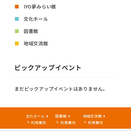
IYO夢みらい館
文化ホール
図書館
地域交流館
ピックアップイベント
まだピックアップイベントはありません。
文化ホール
図書館
地域交流館
利用案内
利用案内
利用案内