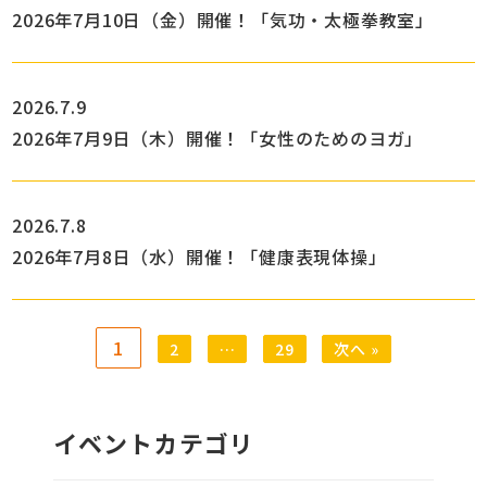
2026年7月10日（金）開催！「気功・太極拳教室」
2026.7.9
2026年7月9日（木）開催！「女性のためのヨガ」
2026.7.8
2026年7月8日（水）開催！「健康表現体操」
1
2
…
29
次へ »
イベントカテゴリ