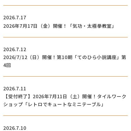
2026.7.17
2026年7月17日（金）開催！「気功・太極拳教室」
2026.7.12
2026/7/12（日）開催！第10期「てのひら小説講座」第
4回
2026.7.11
【受付終了】2026年7月11日（土）開催！タイルワーク
ショップ「レトロでキュートなミニテーブル」
2026.7.10