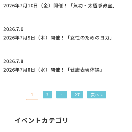
2026年7月10日（金）開催！「気功・太極拳教室」
2026.7.9
2026年7月9日（木）開催！「女性のためのヨガ」
2026.7.8
2026年7月8日（水）開催！「健康表現体操」
1
2
…
27
次へ »
イベントカテゴリ