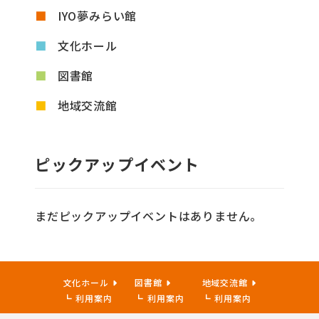
IYO夢みらい館
文化ホール
図書館
地域交流館
ピックアップイベント
まだピックアップイベントはありません。
文化ホール
図書館
地域交流館
利用案内
利用案内
利用案内