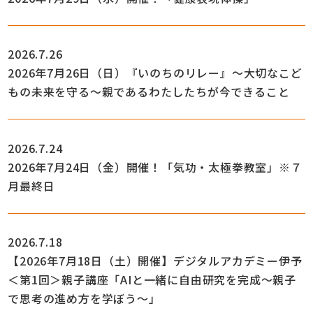
2026.7.26
2026年7月26日（日）『いのちのリレー』～大切なこど
もの未来を守る～親であるわたしたちが今できること
2026.7.24
2026年7月24日（金）開催！「気功・太極拳教室」※７
月最終日
2026.7.18
【2026年7月18日（土）開催】デジタルアカデミー伊予
＜第1回＞親子講座「AIと一緒に自由研究を完成～親子
で思考の進め方を学ぼう～」