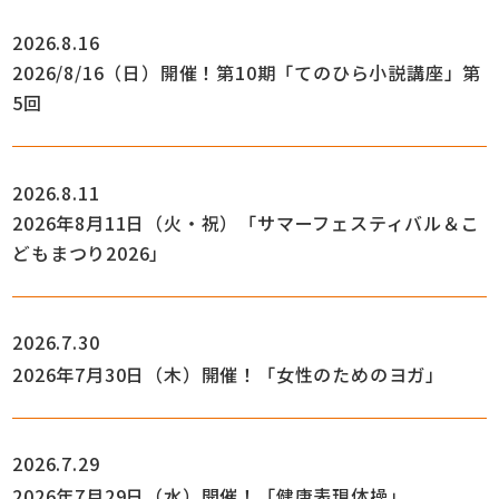
2026.8.16
2026/8/16（日）開催！第10期「てのひら小説講座」第
5回
2026.8.11
2026年8月11日（火・祝）「サマーフェスティバル＆こ
どもまつり2026」
2026.7.30
2026年7月30日（木）開催！「女性のためのヨガ」
2026.7.29
2026年7月29日（水）開催！「健康表現体操」