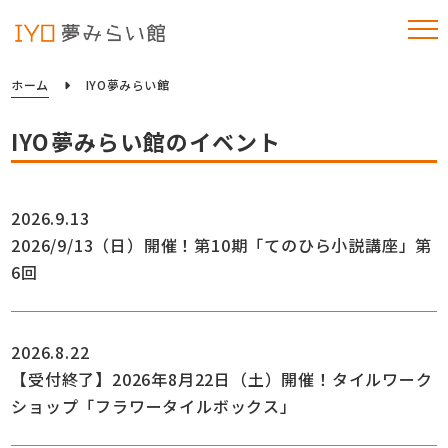
ホーム
IYO夢みらい館
IYO夢みらい館のイベント
2026.9.13
2026/9/13（日）開催！第10期「てのひら小説講座」第
6回
2026.8.22
【受付終了】2026年8月22日（土）開催！タイルワーク
ショップ「フラワータイルボックス」