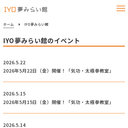
ホーム
IYO夢みらい館
IYO夢みらい館のイベント
2026.5.22
2026年5月22日（金）開催！「気功・太極拳教室」
2026.5.15
2026年5月15日（金）開催！「気功・太極拳教室」
2026.5.14