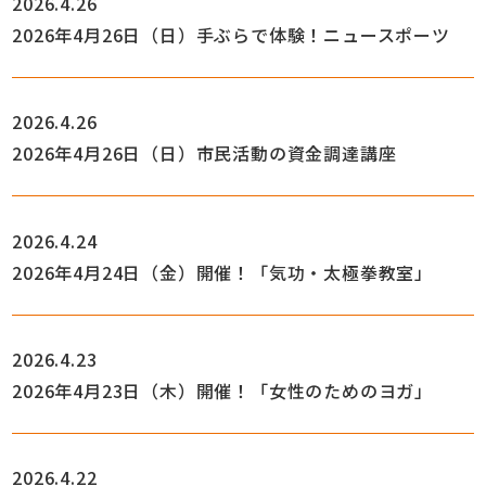
2026.4.26
2026年4月26日（日）手ぶらで体験！ニュースポーツ
2026.4.26
2026年4月26日（日）市民活動の資金調達講座
2026.4.24
2026年4月24日（金）開催！「気功・太極拳教室」
2026.4.23
2026年4月23日（木）開催！「女性のためのヨガ」
2026.4.22