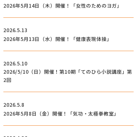
2026年5月14日（木）開催！「女性のためのヨガ」
2026.5.13
2026年5月13日（水）開催！「健康表現体操」
2026.5.10
2026/5/10（日）開催！第10期「てのひら小説講座」第
2回
2026.5.8
2026年5月8日（金）開催！「気功・太極拳教室」