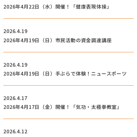
2026年4月22日（水）開催！「健康表現体操」
2026.4.19
2026年4月19日（日）市民活動の資金調達講座
2026.4.19
2026年4月19日（日）手ぶらで体験！ニュースポーツ
2026.4.17
2026年4月17日（金）開催！「気功・太極拳教室」
2026.4.12