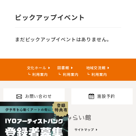
ピックアップイベント
まだピックアップイベントはありません。
文化ホール
図書館
地域交流館
利用案内
利用案内
利用案内
お問い合わせ
施設予約
指定管理者
プライバシーポリシー
サイトマップ