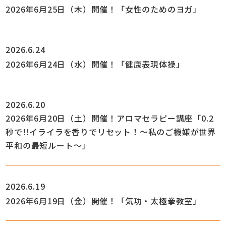
2026年6月25日（木）開催！「女性のためのヨガ」
2026.6.24
2026年6月24日（水）開催！「健康表現体操」
2026.6.20
2026年6月20日（土）開催！アロマセラピー講座「0.2
秒で!!イライラを香りでリセット！～私のご機嫌が世界
平和の最短ルート～」
2026.6.19
2026年6月19日（金）開催！「気功・太極拳教室」