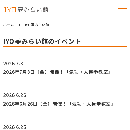
ホーム
IYO夢みらい館
IYO夢みらい館のイベント
2026.7.3
2026年7月3日（金）開催！「気功・太極拳教室」
2026.6.26
2026年6月26日（金）開催！「気功・太極拳教室」
2026.6.25