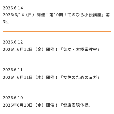
2026.6.14
2026/6/14（日）開催！第10期「てのひら小説講座」第
3回
2026.6.12
2026年6月12日（金）開催！「気功・太極拳教室」
2026.6.11
2026年6月11日（木）開催！「女性のためのヨガ」
2026.6.10
2026年6月10日（水）開催！「健康表現体操」