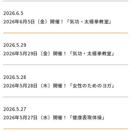
2026.6.5
2026年6月5日（金）開催！「気功・太極拳教室」
2026.5.29
2026年5月29日（金）開催！「気功・太極拳教室」
2026.5.28
2026年5月28日（木）開催！「女性のためのヨガ」
2026.5.27
2026年5月27日（水）開催！「健康表現体操」