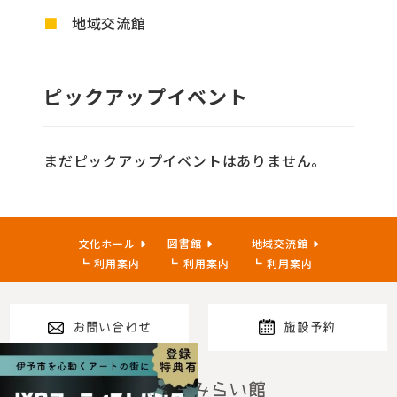
地域交流館
ピックアップイベント
まだピックアップイベントはありません。
文化ホール
図書館
地域交流館
利用案内
利用案内
利用案内
お問い合わせ
施設予約