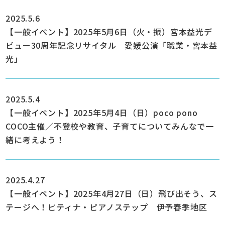
2025.5.6
【一般イベント】2025年5月6日（火・振）宮本益光デ
ビュー30周年記念リサイタル 愛媛公演「職業・宮本益
光」
2025.5.4
【一般イベント】2025年5月4日（日）poco pono
COCO主催／不登校や教育、子育てについてみんなで一
緒に考えよう！
2025.4.27
【一般イベント】2025年4月27日（日）飛び出そう、ス
テージへ！ピティナ・ピアノステップ 伊予春季地区