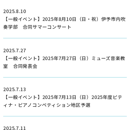
2025.8.10
【一般イベント】2025年8月10日（日・祝）伊予市内吹
奏学部 合同サマーコンサート
2025.7.27
【一般イベント】2025年7月27日（日）ミューズ音楽教
室 合同発表会
2025.7.13
【一般イベント】2025年7月13日（日）2025年度ピテ
ィナ・ピアノコンペティション地区予選
2025.7.11