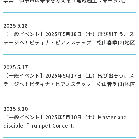
事業 伊予市の未来を考える「地域創生フォーラム」
2025.5.18
【一般イベント】2025年5月18日（土）飛び出そう、ス
テージへ！ピティナ・ピアノステップ 松山春季(2)地区
2025.5.17
【一般イベント】2025年5月17日（土）飛び出そう、ス
テージへ！ピティナ・ピアノステップ 松山春季(1)地区
2025.5.10
【一般イベント】2025年5月10日（土）Master and
disciple「Trumpet Concert」