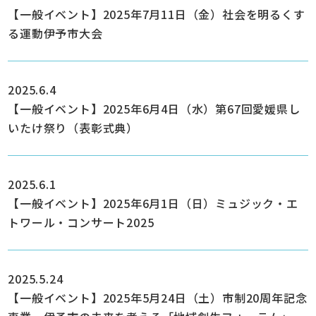
【一般イベント】2025年7月11日（金）社会を明るくす
る運動伊予市大会
2025.6.4
【一般イベント】2025年6月4日（水）第67回愛媛県し
いたけ祭り（表彰式典）
2025.6.1
【一般イベント】2025年6月1日（日）ミュジック・エ
トワール・コンサート2025
2025.5.24
【一般イベント】2025年5月24日（土）市制20周年記念