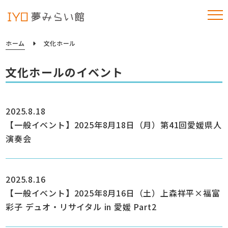
ホーム
文化ホール
文化ホールのイベント
2025.8.18
【一般イベント】2025年8月18日（月）第41回愛媛県人
演奏会
2025.8.16
【一般イベント】2025年8月16日（土）上森祥平×福富
彩子 デュオ・リサイタル in 愛媛 Part2