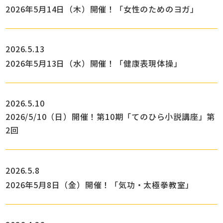
2026年5月14日（木）開催！「女性のためのヨガ」
2026.5.13
2026年5月13日（水）開催！「健康表現体操」
2026.5.10
2026/5/10（日）開催！第10期「てのひら小説講座」第
2回
2026.5.8
2026年5月8日（金）開催！「気功・太極拳教室」