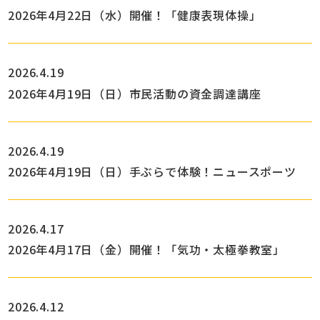
2026年4月22日（水）開催！「健康表現体操」
2026.4.19
2026年4月19日（日）市民活動の資金調達講座
2026.4.19
2026年4月19日（日）手ぶらで体験！ニュースポーツ
2026.4.17
2026年4月17日（金）開催！「気功・太極拳教室」
2026.4.12