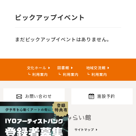
ピックアップイベント
まだピックアップイベントはありません。
文化ホール
図書館
地域交流館
利用案内
利用案内
利用案内
お問い合わせ
施設予約
指定管理者
プライバシーポリシー
サイトマップ