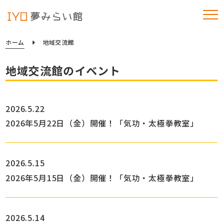
ホーム
地域交流館
地域交流館のイベント
2026.5.22
2026年5月22日（金）開催！「気功・太極拳教室」
2026.5.15
2026年5月15日（金）開催！「気功・太極拳教室」
2026.5.14