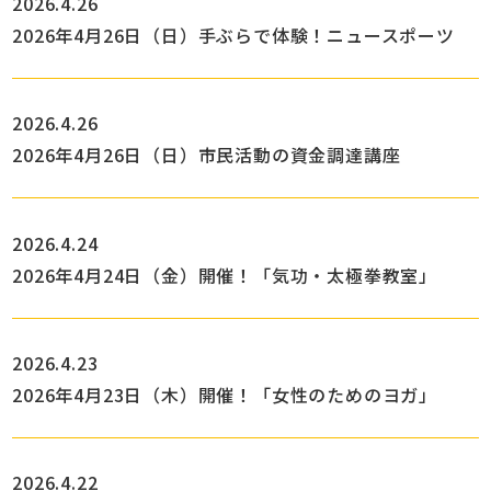
2026.4.26
2026年4月26日（日）手ぶらで体験！ニュースポーツ
2026.4.26
2026年4月26日（日）市民活動の資金調達講座
2026.4.24
2026年4月24日（金）開催！「気功・太極拳教室」
2026.4.23
2026年4月23日（木）開催！「女性のためのヨガ」
2026.4.22