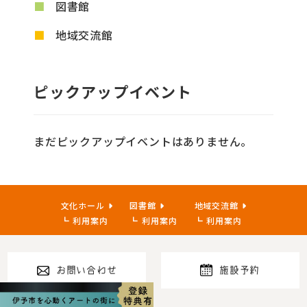
図書館
地域交流館
ピックアップイベント
まだピックアップイベントはありません。
文化ホール
図書館
地域交流館
利用案内
利用案内
利用案内
お問い合わせ
施設予約