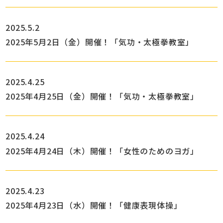
2025.5.2
2025年5月2日（金）開催！「気功・太極拳教室」
2025.4.25
2025年4月25日（金）開催！「気功・太極拳教室」
2025.4.24
2025年4月24日（木）開催！「女性のためのヨガ」
2025.4.23
2025年4月23日（水）開催！「健康表現体操」