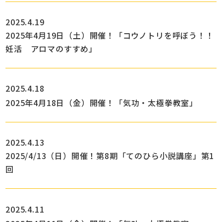
2025.4.19
2025年4月19日（土）開催！「コウノトリを呼ぼう！！
妊活 アロマのすすめ」
2025.4.18
2025年4月18日（金）開催！「気功・太極拳教室」
2025.4.13
2025/4/13（日）開催！第8期「てのひら小説講座」第1
回
2025.4.11