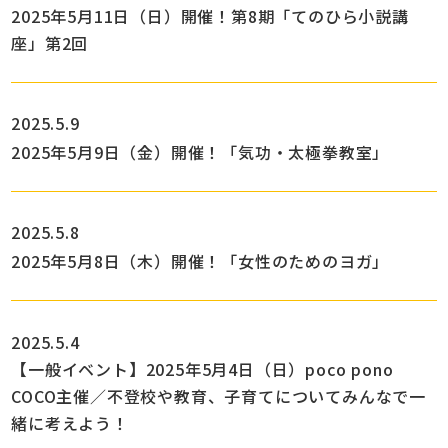
2025年5月11日（日）開催！第8期「てのひら小説講
座」第2回
2025.5.9
2025年5月9日（金）開催！「気功・太極拳教室」
2025.5.8
2025年5月8日（木）開催！「女性のためのヨガ」
2025.5.4
【一般イベント】2025年5月4日（日）poco pono
COCO主催／不登校や教育、子育てについてみんなで一
緒に考えよう！