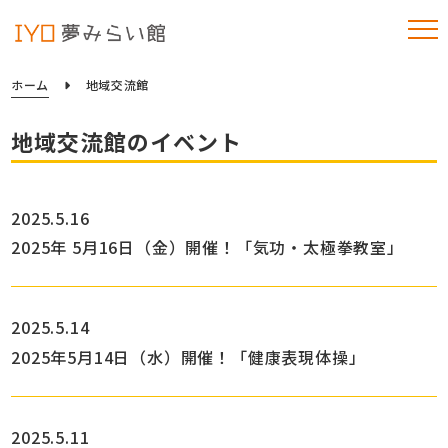
ホーム
地域交流館
地域交流館のイベント
2025.5.16
2025年 5月16日（金）開催！「気功・太極拳教室」
2025.5.14
2025年5月14日（水）開催！「健康表現体操」
2025.5.11