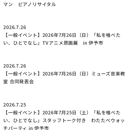
マン ピアノリサイタル
2026.7.26
【一般イベント】2026年7月26日（日）「私を喰べた
い、ひとでなし」TVアニメ原画展 in 伊予市
2026.7.26
【一般イベント】2026年7月26日（日）ミューズ音楽教
室 合同発表会
2026.7.25
【一般イベント】2026年7月25日（土）「私を喰べた
い、ひとでなし」スタッフトーク付き わたたべウォッ
チパーティ in 伊予市