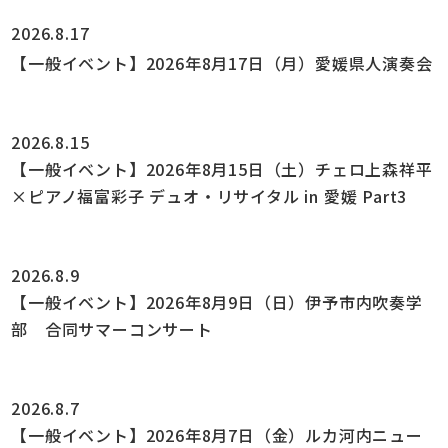
2026.8.17
【一般イベント】2026年8月17日（月）愛媛県人演奏会
2026.8.15
【一般イベント】2026年8月15日（土）チェロ上森祥平
×ピアノ福富彩子 デュオ・リサイタル in 愛媛 Part3
2026.8.9
【一般イベント】2026年8月9日（日）伊予市内吹奏学
部 合同サマーコンサート
2026.8.7
【一般イベント】2026年8月7日（金）ルカ河内ニュー