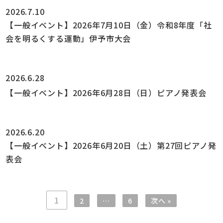
2026.7.10
【一般イベント】2026年7月10日（金）令和8年度「社
会を明るくする運動」伊予市大会
2026.6.28
【一般イベント】2026年6月28日（日）ピアノ発表会
2026.6.20
【一般イベント】2026年6月20日（土）第27回ピアノ発
表会
1
2
…
6
次へ »