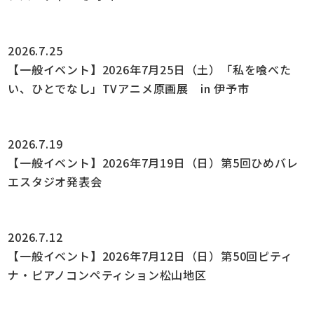
2026.7.25
【一般イベント】2026年7月25日（土）「私を喰べた
い、ひとでなし」TVアニメ原画展 in 伊予市
2026.7.19
【一般イベント】2026年7月19日（日）第5回ひめバレ
エスタジオ発表会
2026.7.12
【一般イベント】2026年7月12日（日）第50回ピティ
ナ・ピアノコンペティション松山地区