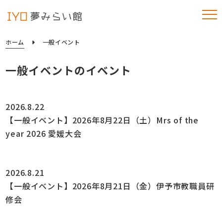
ホーム
一般イベント
一般イベントのイベント
2026.8.22
【一般イベント】2026年8月22日（土）Mrs of the
year 2026 愛媛大会
2026.8.21
【一般イベント】2026年8月21日（金）伊予市教職員研
修会