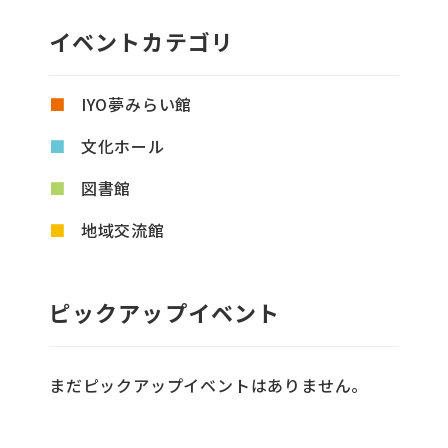
イベントカテゴリ
IYO夢みらい館
文化ホール
図書館
地域交流館
ピックアップイベント
まだピックアップイベントはありません。