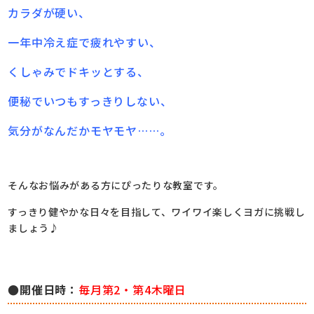
カラダが硬い、
一年中冷え症で疲れやすい、
くしゃみでドキッとする、
便秘でいつもすっきりしない、
気分がなんだかモヤモヤ……。
そんなお悩みがある方にぴったりな教室です。
すっきり健やかな日々を目指して、ワイワイ楽しくヨガに挑戦し
ましょう♪
●開催日時：
毎月第2・第4木曜日