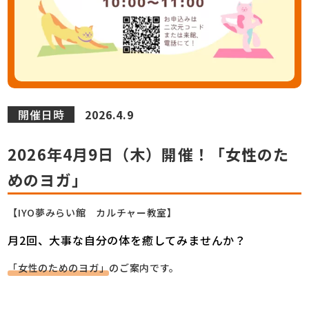
開催日時
2026.4.9
2026年4月9日（木）開催！「女性のた
めのヨガ」
【IYO夢みらい館 カルチャー教室】
月2回、大事な自分の体を癒してみませんか？
「女性のためのヨガ」
のご案内です。