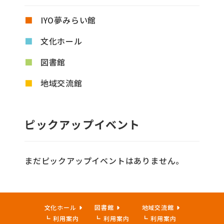
IYO夢みらい館
文化ホール
図書館
地域交流館
ピックアップイベント
まだピックアップイベントはありません。
文化ホール
図書館
地域交流館
利用案内
利用案内
利用案内