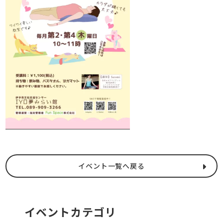
イベント一覧へ戻る
イベントカテゴリ