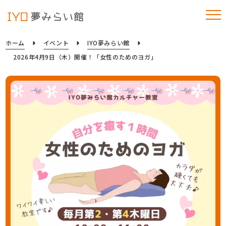
ホーム
イベント
IYO夢みらい館
2026年4月9日（木）開催！「女性のためのヨガ」