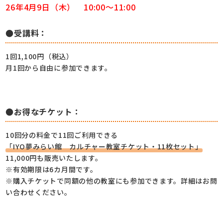
26年4月9日
（木） 10:00～11:00
●受講料：
1回1,100円（税込）
月1回から自由に参加できます。
●お得なチケット：
10回分の料金で11回ご利用できる
「IYO夢みらい館 カルチャー教室チケット・11枚セット」
11,000円も販売いたします。
※有効期限は6カ月間です。
※購入チケットで同額の他の教室にも参加できます。詳細はお問
い合わせください。