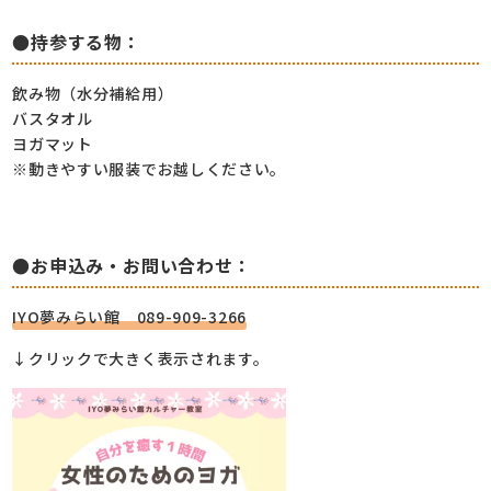
●持参する物：
飲み物（水分補給用）
バスタオル
ヨガマット
※動きやすい服装でお越しください。
●お申込み・お問い合わせ：
IYO夢みらい館 089-909-3266
↓クリックで大きく表示されます。