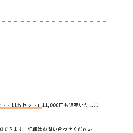
ット・11枚セット」
11,000円も販売いたしま
加できます。詳細はお問い合わせください。