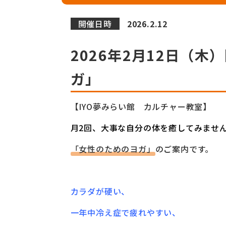
開催日時
2026.2.12
2026年2月12日（
ガ」
【IYO夢みらい館 カルチャー教室】
月2回、大事な自分の体を癒してみませ
「女性のためのヨガ」
のご案内です。
カラダが硬い、
一年中冷え症で疲れやすい、