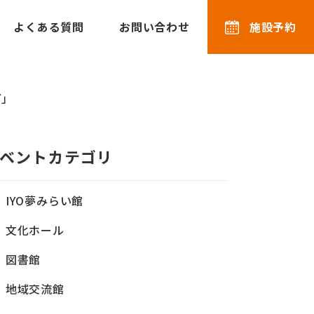
よくある質問
お問い合わせ
施設予約
ガ」
ベントカテゴリ
IYO夢みらい館
文化ホール
図書館
地域交流館