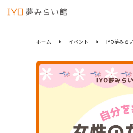
ホーム
イベント
IYO夢みら