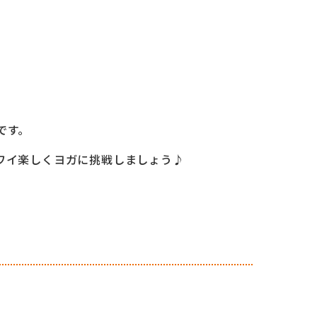
です。
ワイ楽しくヨガに挑戦しましょう♪