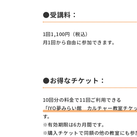
●受講料：
1回1,100円（税込）
月1回から自由に参加できます。
●お得なチケット：
10回分の料金で11回ご利用できる
「IYO夢みらい館 カルチャー教室チケ
す。
※有効期限は6カ月間です。
※購入チケットで同額の他の教室にも参