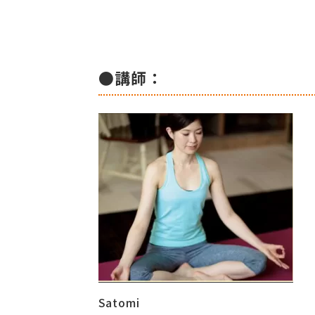
●講師：
Satomi