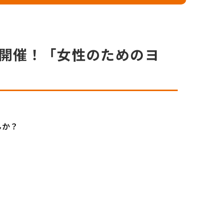
木）開催！「女性のためのヨ
んか？