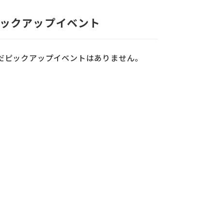
ックアップイベント
だピックアップイベントはありません。