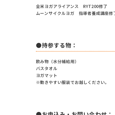
全米ヨガアライアンス RYT200修了
ムーンサイクルヨガ
指導者養成講座修
●持参する物：
飲み物（水分補給用）
バスタオル
ヨガマット
※動きやすい服装でお越しください。
●お申込み・お問い合わせ：