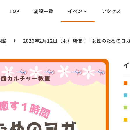
TOP
施設一覧
イベント
アクセス
い館
2026年2月12日（木）開催！「女性のためのヨ
イ