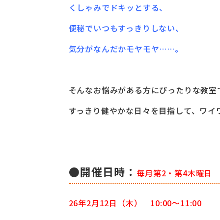
くしゃみでドキッとする、
便秘でいつもすっきりしない、
気分がなんだかモヤモヤ……。
そんなお悩みがある方にぴったりな教室
すっきり健やかな日々を目指して、ワイ
●開催日時：
毎月第2・第4木曜日
26年2月12日
（木） 10:00～11:00