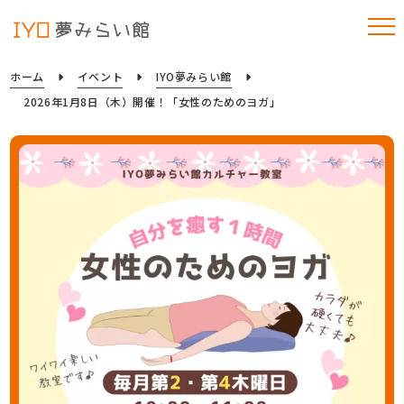
ホーム
イベント
IYO夢みらい館
2026年1月8日（木）開催！「女性のためのヨガ」