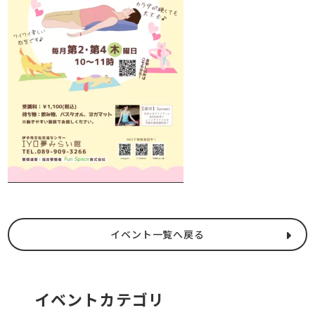
イベント一覧へ戻る
イベントカテゴリ