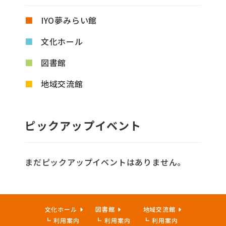
IYO夢みらい館
文化ホール
図書館
地域交流館
ピックアップイベント
まだピックアップイベントはありません。
文化ホール
図書館
地域交流館
利用案内
利用案内
利用案内