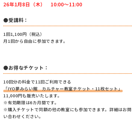
26年1月8日
（木） 10:00～11:00
●受講料：
1回1,100円（税込）
月1回から自由に参加できます。
●お得なチケット：
10回分の料金で11回ご利用できる
「IYO夢みらい館 カルチャー教室チケット・11枚セット」
11,000円も販売いたします。
※有効期限は6カ月間です。
※購入チケットで同額の他の教室にも参加できます。詳細はお問
い合わせください。