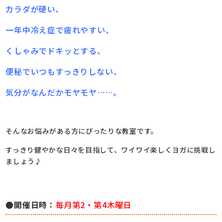
カラダが硬い、
一年中冷え症で疲れやすい、
くしゃみでドキッとする、
便秘でいつもすっきりしない、
気分がなんだかモヤモヤ……。
そんなお悩みがある方にぴったりな教室です。
すっきり健やかな日々を目指して、ワイワイ楽しくヨガに挑戦し
ましょう♪
●開催日時：
毎月第2・第4木曜日