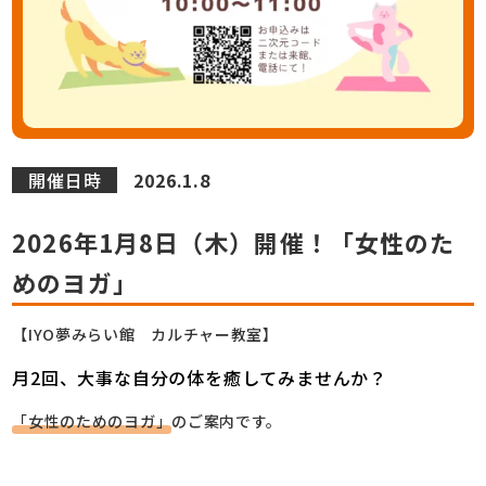
開催日時
2026.1.8
2026年1月8日（木）開催！「女性のた
めのヨガ」
【IYO夢みらい館 カルチャー教室】
月2回、大事な自分の体を癒してみませんか？
「女性のためのヨガ」
のご案内です。