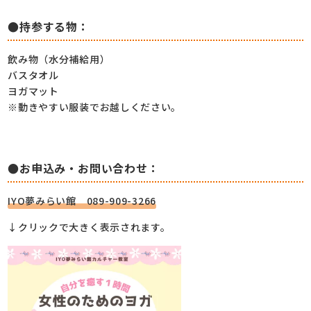
●持参する物：
飲み物（水分補給用）
バスタオル
ヨガマット
※動きやすい服装でお越しください。
●お申込み・お問い合わせ：
IYO夢みらい館 089-909-3266
↓クリックで大きく表示されます。