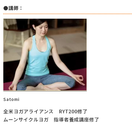
●講師：
Satomi
全米ヨガアライアンス RYT200修了
ムーンサイクルヨガ
指導者養成講座修了