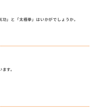
気功」と「太極拳」はいかがでしょうか。
います。