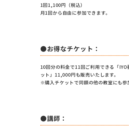
1回1,100円（税込）
月1回から自由に参加できます。
●お得なチケット：
10回分の料金で11回ご利用できる「IY
ット」11,000円も販売いたします。
※購入チケットで同額の他の教室にも参
●講師：