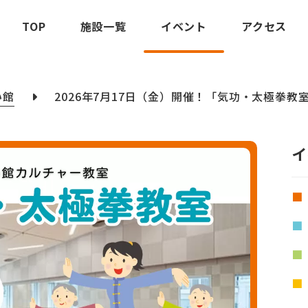
TOP
施設一覧
イベント
アクセス
い館
2026年7月17日（金）開催！「気功・太極拳教
イ