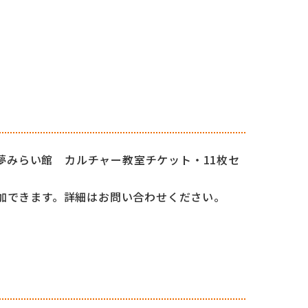
O夢みらい館 カルチャー教室チケット・11枚セ
加できます。詳細はお問い合わせください。