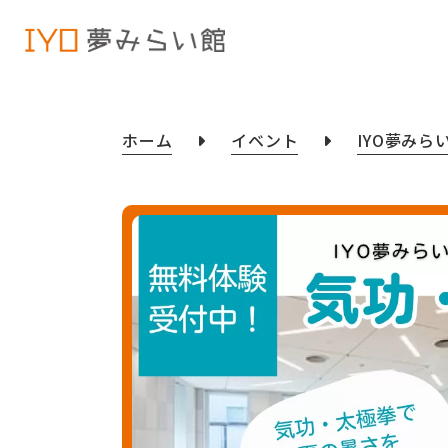
ホーム
イベント
IYO夢みら