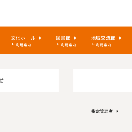
文化ホール
図書館
地域交流館
利用案内
利用案内
利用案内
せ
指定管理者