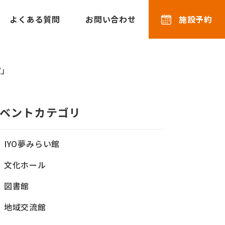
よくある質問
お問い合わせ
施設予約
室」
ベントカテゴリ
IYO夢みらい館
文化ホール
図書館
地域交流館