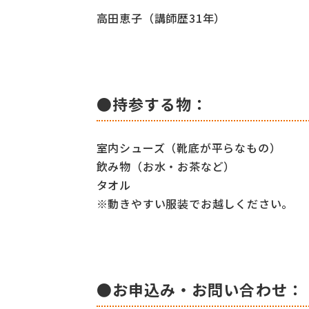
高田恵子（講師歴31年）
●持参する物：
室内シューズ（靴底が平らなもの）
飲み物（お水・お茶など）
タオル
※動きやすい服装でお越しください。
●お申込み・お問い合わせ：