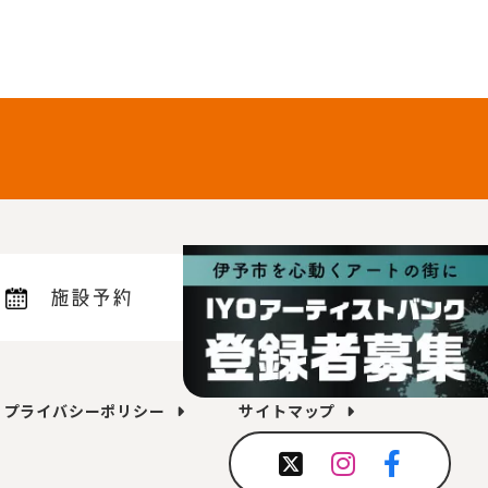
施設予約
プライバシーポリシー
サイトマップ