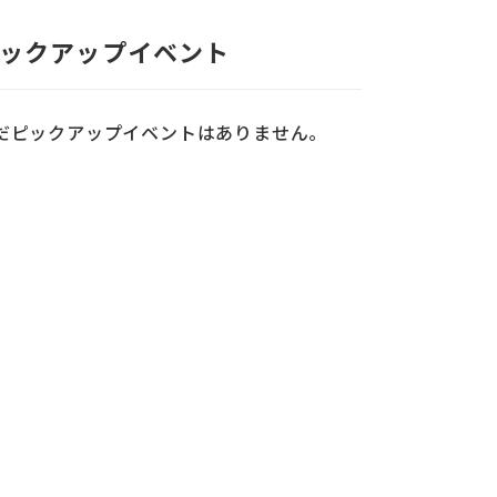
ックアップイベント
だピックアップイベントはありません。