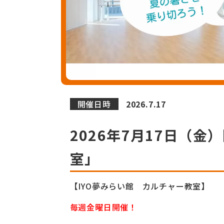
開催日時
2026.7.17
2026年7月17日（
室」
【IYO夢みらい館 カルチャー教室】
毎週金曜日開催！