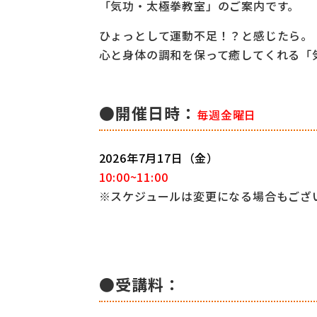
「気功・太極拳教室」のご案内です。
ひょっとして運動不足！？と感じたら。
心と身体の調和を保って癒してくれる「
●開催日時：
毎週金曜日
2026年7
月17日（金）
10:00~11:00
※スケジュールは変更になる場合もござ
●受講料：