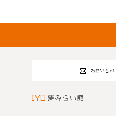
お問い合わ