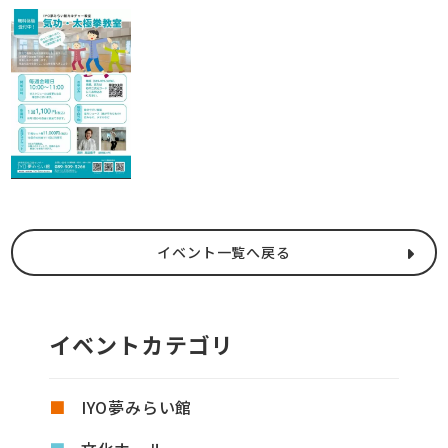
イベント一覧へ戻る
イベントカテゴリ
IYO夢みらい館