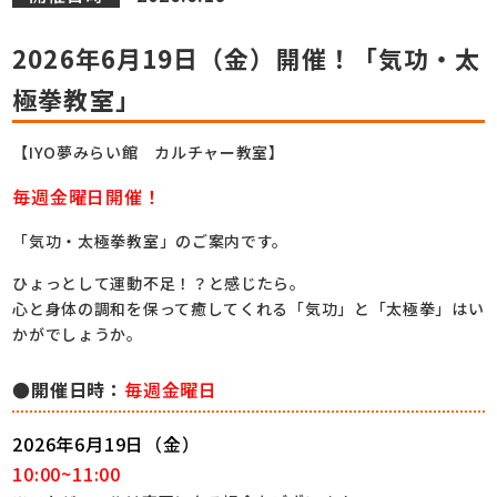
2026年6月19日（金）開催！「気功・太
極拳教室」
【IYO夢みらい館 カルチャー教室】
毎週金曜日開催！
「気功・太極拳教室」のご案内です。
ひょっとして運動不足！？と感じたら。
心と身体の調和を保って癒してくれる「気功」と「太極拳」はい
かがでしょうか。
●開催日時：
毎週金曜日
2026年6
月19日（金）
10:00~11:00