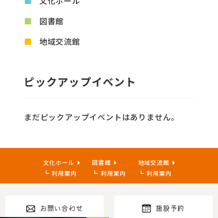
文化ホール
図書館
地域交流館
ピックアップイベント
まだピックアップイベントはありません。
文化ホール
図書館
地域交流館
利用案内
利用案内
利用案内
お問い合わせ
施設予約