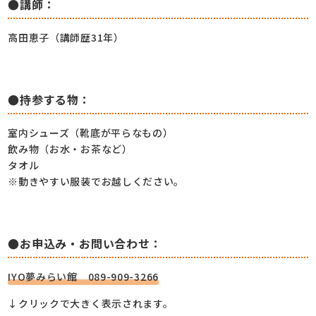
●講師：
高田恵子（講師歴31年）
●持参する物：
室内シューズ（靴底が平らなもの）
飲み物（お水・お茶など）
タオル
※動きやすい服装でお越しください。
●お申込み・お問い合わせ：
IYO夢みらい館 089-909-3266
↓クリックで大きく表示されます。