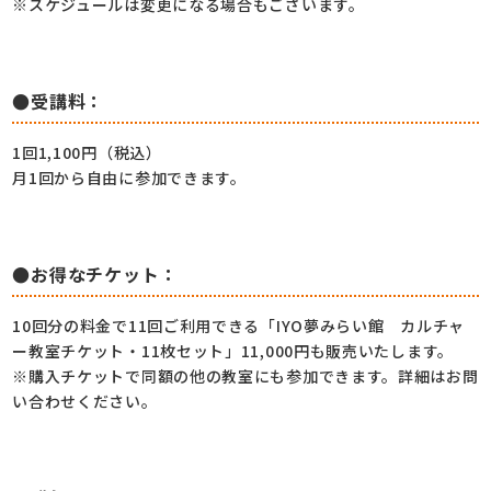
※スケジュールは変更になる場合もございます。
●受講料：
1回1,100円（税込）
月1回から自由に参加できます。
●お得なチケット：
10回分の料金で11回ご利用できる「IYO夢みらい館 カルチャ
ー教室チケット・11枚セット」11,000円も販売いたします。
※購入チケットで同額の他の教室にも参加できます。詳細はお問
い合わせください。