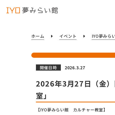
ホーム
イベント
IYO夢みら
開催日時
2026.3.27
2026年3月27日（
室」
【IYO夢みらい館 カルチャー教室】