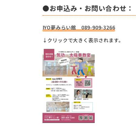
●お申込み・お問い合わせ：
IYO夢みらい館 089-909-3266
↓クリックで大きく表示されます。