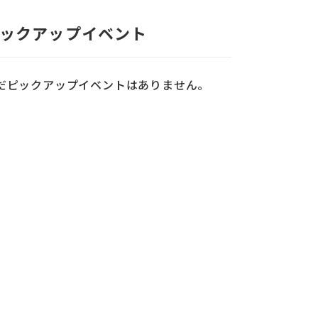
ックアップイベント
だピックアップイベントはありません。