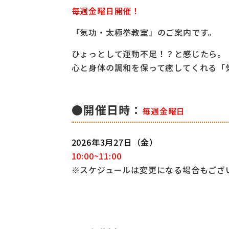
毎週金曜日開催！
「気功・太極拳教室」のご案内です。
ひょっとして運動不足！？と感じたら。
心と身体の調和を保って癒してくれる「
●開催日時：
毎週金曜日
2026年3
月27日（金）
10:00~11:00
※スケジュールは変更になる場合もござ