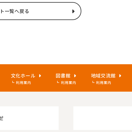
ト一覧へ戻る
文化ホール
図書館
地域交流館
利用案内
利用案内
利用案内
せ