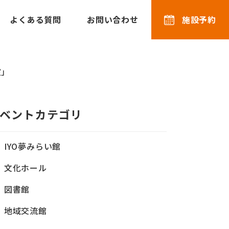
よくある質問
お問い合わせ
施設予約
室」
ベントカテゴリ
IYO夢みらい館
文化ホール
図書館
地域交流館