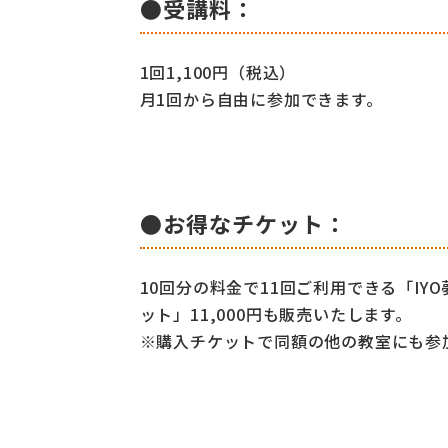
●受講料：
1回1,100円（税込）
月1回から自由に参加できます。
●お得なチケット：
10回分の料金で11回ご利用できる「IY
ット」11,000円も販売いたします。
※購入チケットで同額の他の教室にも参