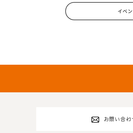
イベン
お問い合わ