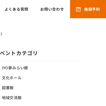
よくある質問
お問い合わせ
施設予約
室」
ベントカテゴリ
IYO夢みらい館
文化ホール
図書館
地域交流館