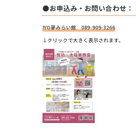
●お申込み・お問い合わせ：
IYO夢みらい館 089-909-3266
↓クリックで大きく表示されます。