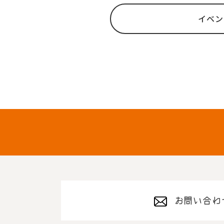
イベン
お問い合わ