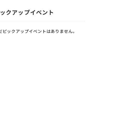
ックアップイベント
だピックアップイベントはありません。