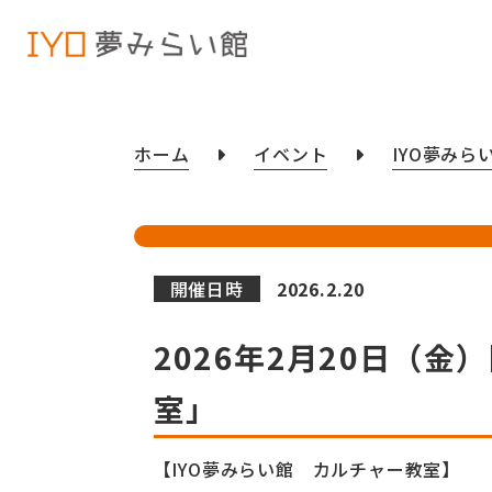
ホーム
イベント
IYO夢みら
開催日時
2026.2.20
2026年2月20日（
室」
【IYO夢みらい館 カルチャー教室】