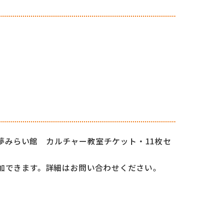
O夢みらい館 カルチャー教室チケット・11枚セ
加できます。詳細はお問い合わせください。