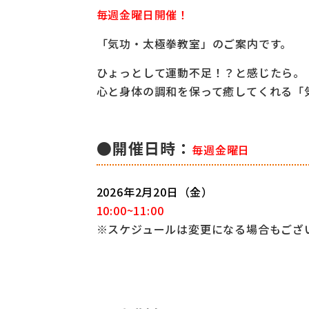
毎週金曜日開催！
「気功・太極拳教室」のご案内です。
ひょっとして運動不足！？と感じたら。
心と身体の調和を保って癒してくれる「
●開催日時：
毎週金曜日
2026年2
月20日（金）
10:00~11:00
※スケジュールは変更になる場合もござ