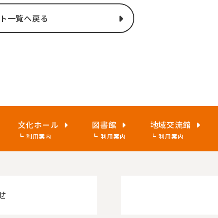
ト一覧へ戻る
文化ホール
図書館
地域交流館
利用案内
利用案内
利用案内
せ