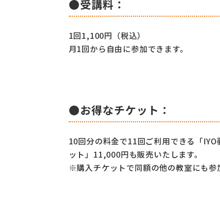
●受講料：
1回1,100円（税込）
月1回から自由に参加できます。
●お得なチケット：
10回分の料金で11回ご利用できる「IY
ット」11,000円も販売いたします。
※購入チケットで同額の他の教室にも参