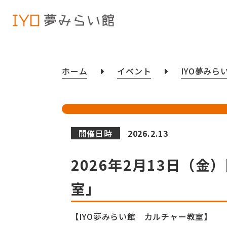
ホーム
イベント
IYO夢みら
開催日時
2026.2.13
2026年2月13日（
室」
【IYO夢みらい館 カルチャー教室】