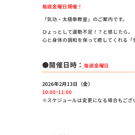
毎週金曜日開催！
「気功・太極拳教室」のご案内です。
ひょっとして運動不足！？と感じたら。
心と身体の調和を保って癒してくれる「
●開催日時：
毎週金曜日
2026年2
月13日（金）
10:00~11:00
※スケジュールは変更になる場合もござ