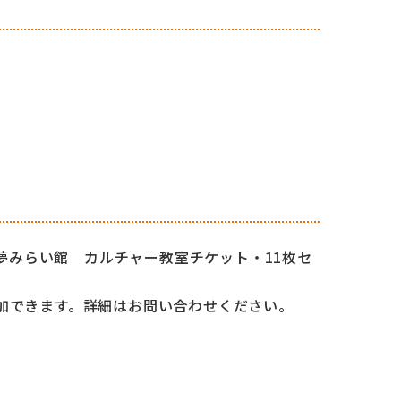
O夢みらい館 カルチャー教室チケット・11枚セ
加できます。詳細はお問い合わせください。