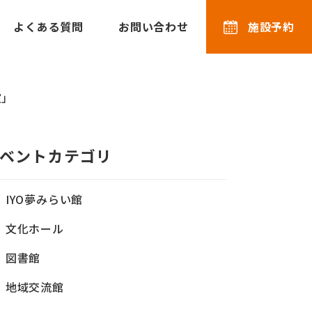
よくある質問
お問い合わせ
施設予約
室」
ベントカテゴリ
IYO夢みらい館
文化ホール
図書館
地域交流館