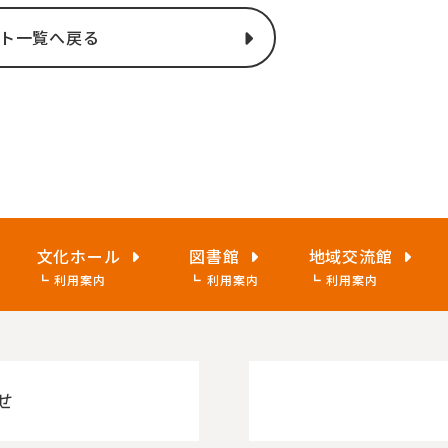
ト一覧へ戻る
文化ホール
図書館
地域交流館
利用案内
利用案内
利用案内
せ