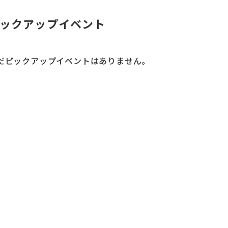
ックアップイベント
だピックアップイベントはありません。