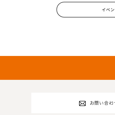
イベン
お問い合わ