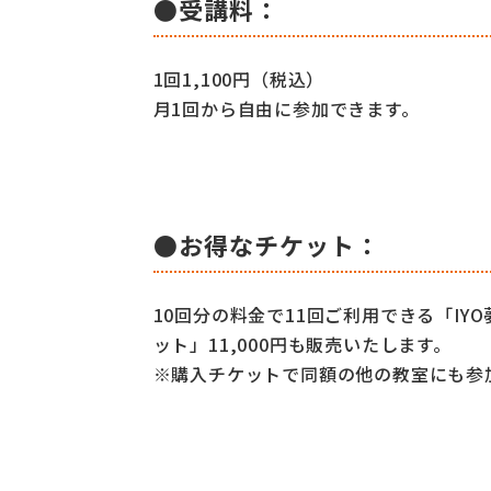
●受講料：
1回1,100円（税込）
月1回から自由に参加できます。
●お得なチケット：
10回分の料金で11回ご利用できる「IY
ット」11,000円も販売いたします。
※購入チケットで同額の他の教室にも参