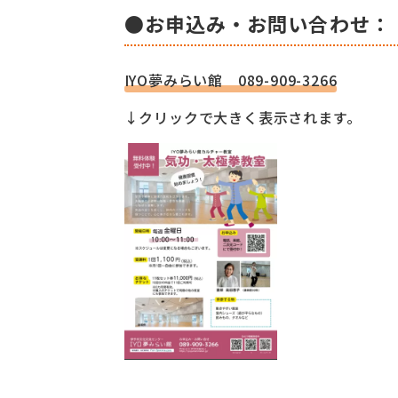
●お申込み・お問い合わせ：
IYO夢みらい館 089-909-3266
↓クリックで大きく表示されます。