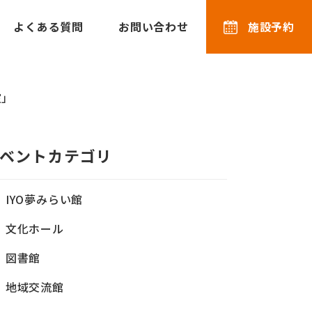
よくある質問
お問い合わせ
施設予約
室」
ベントカテゴリ
IYO夢みらい館
文化ホール
図書館
地域交流館