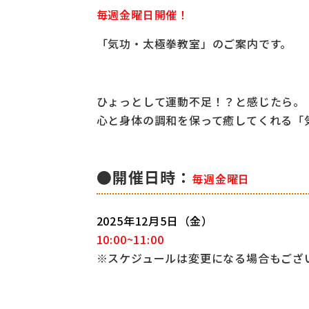
毎週金曜日開催！
「気功・太極拳教室」のご案内です。
ひょっとして運動不足！？と感じたら。
心と身体の調和を保って癒してくれる「
●開催日時：
毎週金曜日
2025年12
月5日（金）
10:00~11:00
※スケジュールは変更になる場合もござ