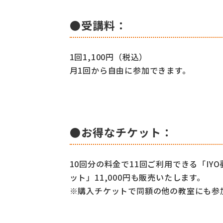
●受講料：
1回1,100円（税込）
月1回から自由に参加できます。
●お得なチケット：
10回分の料金で11回ご利用できる「IY
ット」11,000円も販売いたします。
※購入チケットで同額の他の教室にも参