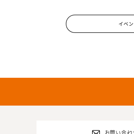
イベン
お問い合わ