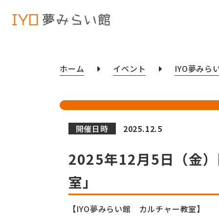
ホーム
イベント
IYO夢みら
開催日時
2025.12.5
2025年12月5日（
室」
【IYO夢みらい館 カルチャー教室】