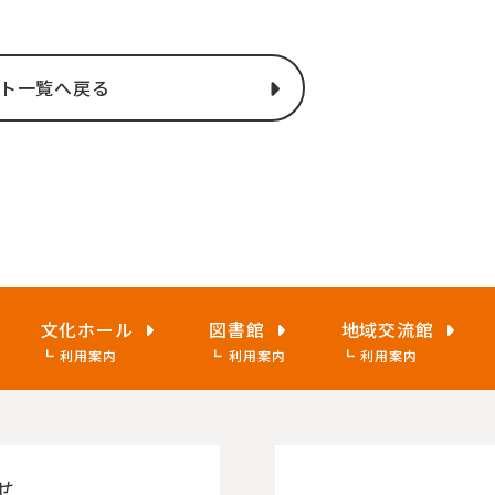
ト一覧へ戻る
文化ホール
図書館
地域交流館
利用案内
利用案内
利用案内
せ