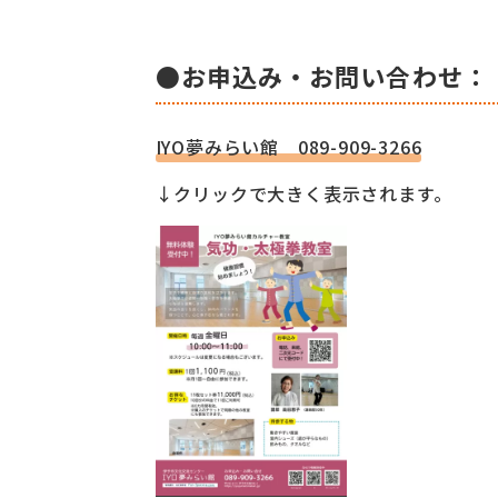
●お申込み・お問い合わせ：
IYO夢みらい館 089-909-3266
↓クリックで大きく表示されます。