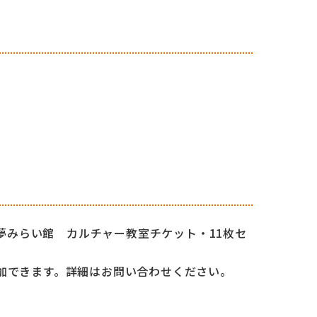
O夢みらい館 カルチャー教室チケット・11枚セ
加できます。詳細はお問い合わせください。