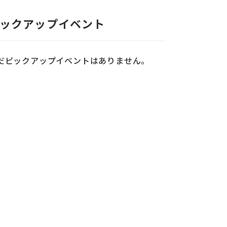
ックアップイベント
だピックアップイベントはありません。