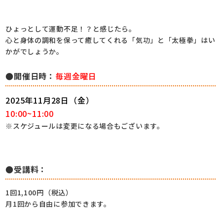
ひょっとして運動不足！？と感じたら。
心と身体の調和を保って癒してくれる「気功」と「太極拳」はい
かがでしょうか。
●開催日時：
毎週金曜日
2025年11月28日（金）
10:00~11:00
※スケジュールは変更になる場合もございます。
●受講料：
1回1,100円（税込）
月1回から自由に参加できます。