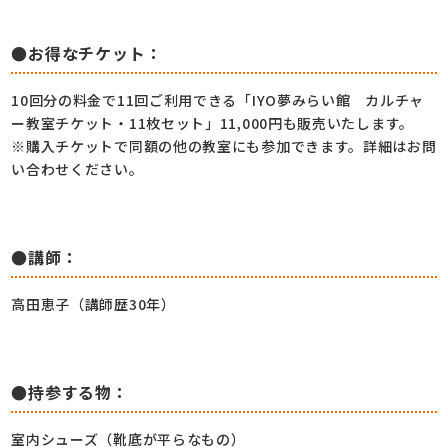
●お得なチケット：
10回分の料金で11回ご利用できる「IYO夢みらい館 カルチャ
ー教室チケット・11枚セット」11,000円も販売いたします。
※購入チケットで同額の他の教室にも参加できます。詳細はお問
い合わせください。
●講師：
高田恵子（講師歴30年）
●持参する物：
室内シューズ（靴底が平らなもの）