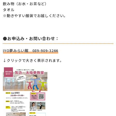
飲み物（お水・お茶など）
タオル
※動きやすい服装でお越しください。
●お申込み・お問い合わせ：
IYO夢みらい館 089-909-3266
↓クリックで大きく表示されます。