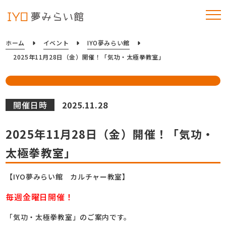
ホーム
イベント
IYO夢みらい館
2025年11月28日（金）開催！「気功・太極拳教室」
開催日時
2025.11.28
2025年11月28日（金）開催！「気功・
太極拳教室」
【IYO夢みらい館 カルチャー教室】
毎週金曜日開催！
「気功・太極拳教室」のご案内です。