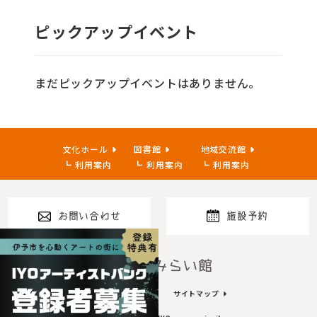
ピックアップイベント
まだピックアップイベントはありません。
文化ホール
図書館
地域交流館
利用案内
利用案内
利用案内
お問い合わせ
施設予約
指定管理者
プライバシーポリシー
サイトマップ