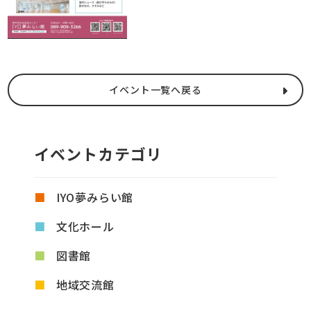
イベント一覧へ戻る
イベントカテゴリ
IYO夢みらい館
文化ホール
図書館
地域交流館