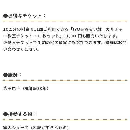
●お得なチケット：
10回分の料金で11回ご利用できる「IYO夢みらい館 カルチャ
ー教室チケット・11枚セット」11,000円も販売いたします。
※購入チケットで同額の他の教室にも参加できます。詳細はお問
い合わせください。
●講師：
高田恵子（講師歴30年）
●持参する物：
室内シューズ（靴底が平らなもの）