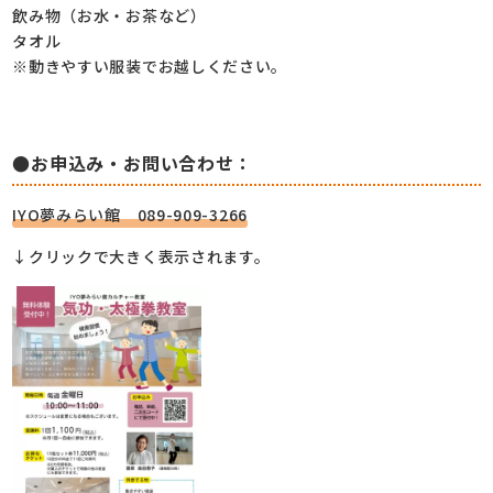
飲み物（お水・お茶など）
タオル
※動きやすい服装でお越しください。
●お申込み・お問い合わせ：
IYO夢みらい館 089-909-3266
↓クリックで大きく表示されます。