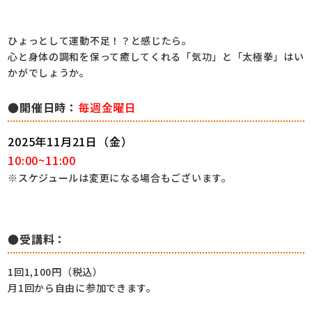
ひょっとして運動不足！？と感じたら。
心と身体の調和を保って癒してくれる「気功」と「太極拳」はい
かがでしょうか。
●開催日時：
毎週金曜日
2025年11月21日（金）
10:00~11:00
※スケジュールは変更になる場合もございます。
●受講料：
1回1,100円（税込）
月1回から自由に参加できます。