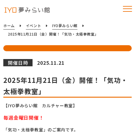
ホーム
イベント
IYO夢みらい館
2025年11月21日（金）開催！「気功・太極拳教室」
開催日時
2025.11.21
2025年11月21日（金）開催！「気功・
太極拳教室」
【IYO夢みらい館 カルチャー教室】
毎週金曜日開催！
「気功・太極拳教室」のご案内です。