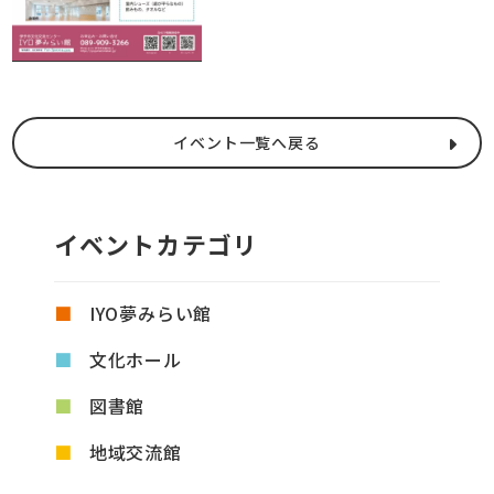
イベント一覧へ戻る
イベントカテゴリ
IYO夢みらい館
文化ホール
図書館
地域交流館