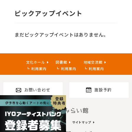
ピックアップイベント
まだピックアップイベントはありません。
文化ホール
図書館
地域交流館
利用案内
利用案内
利用案内
お問い合わせ
施設予約
指定管理者
プライバシーポリシー
サイトマップ