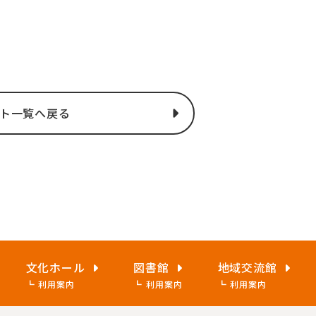
ト一覧へ戻る
文化ホール
図書館
地域交流館
利用案内
利用案内
利用案内