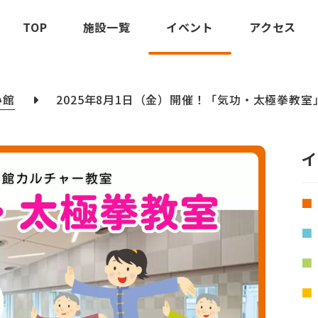
TOP
施設一覧
イベント
アクセス
い館
2025年8月1日（金）開催！「気功・太極拳教室
イ