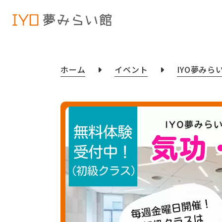
ホーム
イベント
IYO夢みら