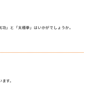
気功」と「太極拳」はいかがでしょうか。
います。