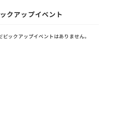
ックアップイベント
だピックアップイベントはありません。