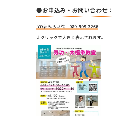
●お申込み・お問い合わせ：
IYO夢みらい館 089-909-3266
↓クリックで大きく表示されます。