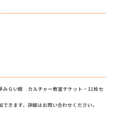
O夢みらい館 カルチャー教室チケット・11枚セ
加できます。詳細はお問い合わせください。