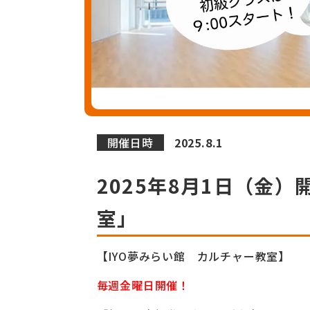
開催日時
2025.8.1
2025年8月1日（金
室」
【IYO夢みらい館 カルチャー教室】
毎週金曜日開催！