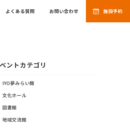
よくある質問
お問い合わせ
施設予約
」
ベントカテゴリ
IYO夢みらい館
文化ホール
図書館
地域交流館