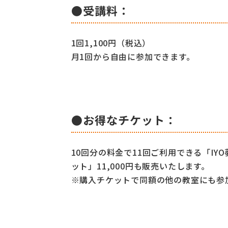
●受講料：
1回1,100円（税込）
月1回から自由に参加できます。
●お得なチケット：
10回分の料金で11回ご利用できる「IY
ット」11,000円も販売いたします。
※購入チケットで同額の他の教室にも参