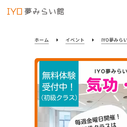
ホーム
イベント
IYO夢みら