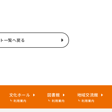
ト一覧へ戻る
文化ホール
図書館
地域交流館
利用案内
利用案内
利用案内