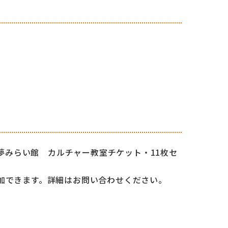
O夢みらい館 カルチャー教室チケット・11枚セ
加できます。詳細はお問い合わせください。