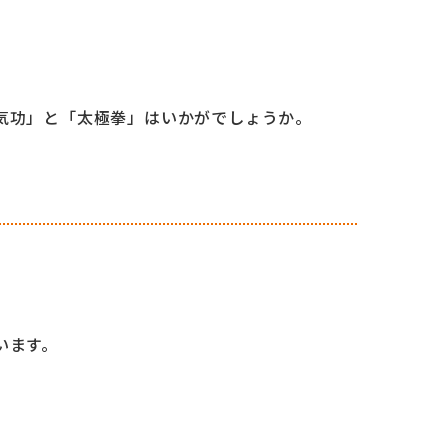
気功」と「太極拳」はいかがでしょうか。
います。