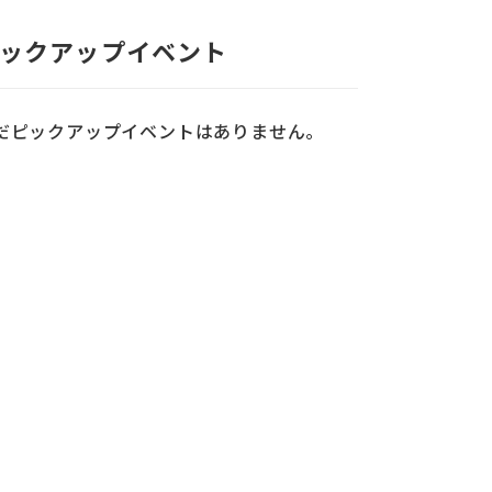
ックアップイベント
だピックアップイベントはありません。