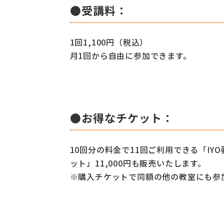
●受講料：
1回1,100円（税込）
月1回から自由に参加できます。
●お得なチケット：
10回分の料金で11回ご利用できる「IY
ット」11,000円も販売いたします。
※購入チケットで同額の他の教室にも参