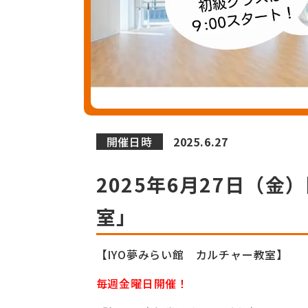
開催日時
2025.6.27
2025年6月27日（
室」
【IYO夢みらい館 カルチャー教室】
毎週金曜日開催！