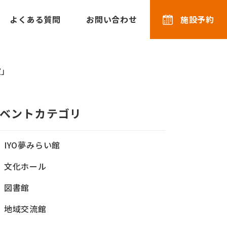
よくある質問
お問い合わせ
施設予約
室」
ベントカテゴリ
IYO夢みらい館
文化ホール
図書館
地域交流館