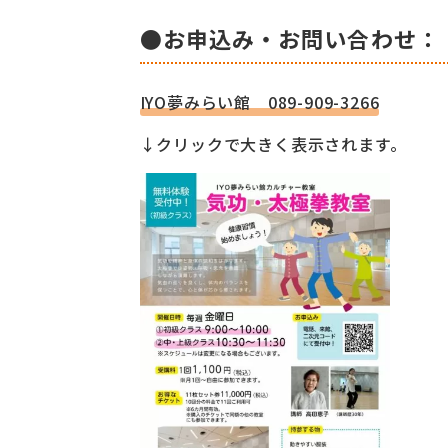
●お申込み・お問い合わせ：
IYO夢みらい館 089-909-3266
↓クリックで大きく表示されます。