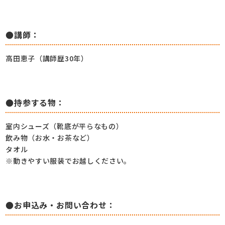
●講師：
高田恵子（講師歴30年）
●持参する物：
室内シューズ（靴底が平らなもの）
飲み物（お水・お茶など）
タオル
※動きやすい服装でお越しください。
●お申込み・お問い合わせ：