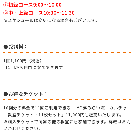
①初級コース9:00～10:00
②中・上級コース10:30～11:30
※スケジュールは変更になる場合もございます。
●受講料：
1回1,100円（税込）
月1回から自由に参加できます。
●お得なチケット：
10回分の料金で11回ご利用できる「IYO夢みらい館 カルチャ
ー教室チケット・11枚セット」11,000円も販売いたします。
※購入チケットで同額の他の教室にも参加できます。詳細はお問
い合わせください。