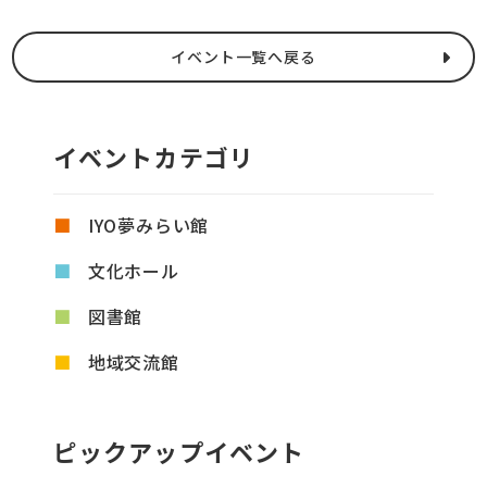
イベント一覧へ戻る
イベントカテゴリ
IYO夢みらい館
文化ホール
図書館
地域交流館
ピックアップイベント