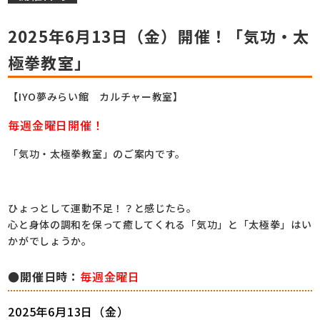
2025年6月13日（金）開催！「気功・太
極拳教室」
【IYO夢みらい館 カルチャー教室】
毎週金曜日開催！
「気功・太極拳教室」のご案内です。
ひょっとして運動不足！？と感じたら。
心と身体の調和を保って癒してくれる「気功」と「太極拳」はい
かがでしょうか。
●開催日時：
毎週金曜日
2025年6月13日（金）