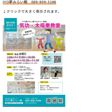
IYO夢みらい館 089-909-3266
↓クリックで大きく表示されます。