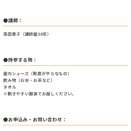
●講師：
高田恵子（講師歴30年）
●持参する物：
室内シューズ（靴底が平らなもの）
飲み物（お水・お茶など）
タオル
※動きやすい服装でお越しください。
●お申込み・お問い合わせ：