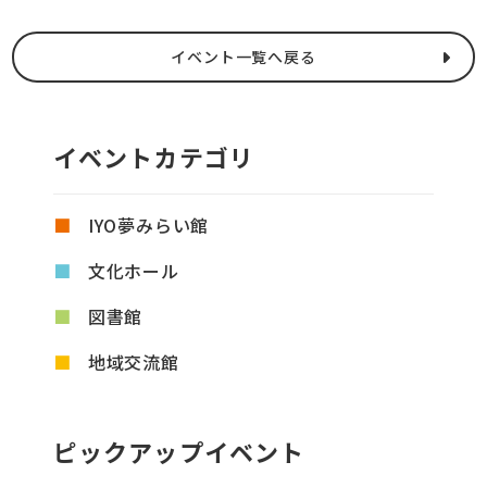
イベント一覧へ戻る
イベントカテゴリ
IYO夢みらい館
文化ホール
図書館
地域交流館
ピックアップイベント