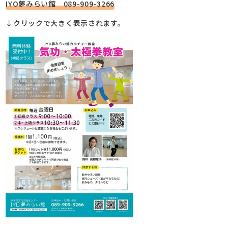
IYO夢みらい館 089-909-3266
↓クリックで大きく表示されます。