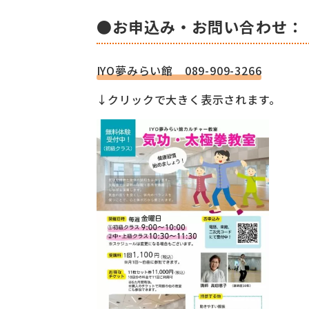
●お申込み・お問い合わせ：
IYO夢みらい館 089-909-3266
↓クリックで大きく表示されます。