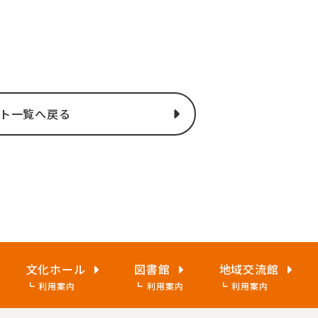
ト一覧へ戻る
文化ホール
図書館
地域交流館
利用案内
利用案内
利用案内