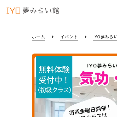
ホーム
イベント
IYO夢みら