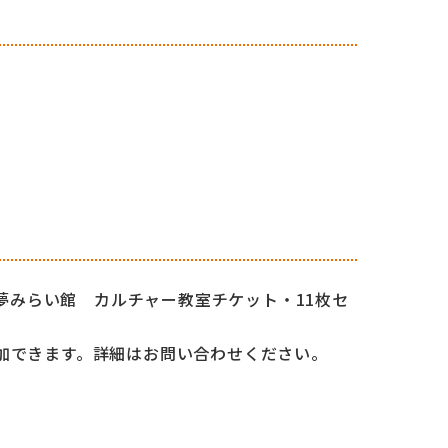
O夢みらい館 カルチャー教室チケット・11枚セ
加できます。詳細はお問い合わせください。