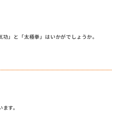
気功」と「太極拳」はいかがでしょうか。
います。