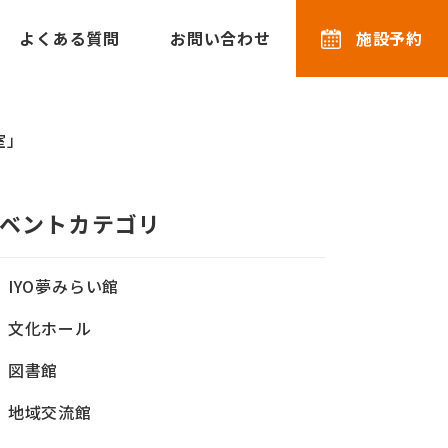
よくある質問
お問い合わせ
施設予約
室」
ベントカテゴリ
IYO夢みらい館
文化ホール
図書館
地域交流館