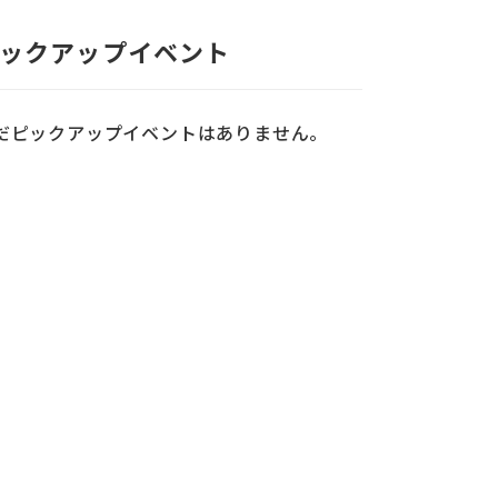
ックアップイベント
だピックアップイベントはありません。