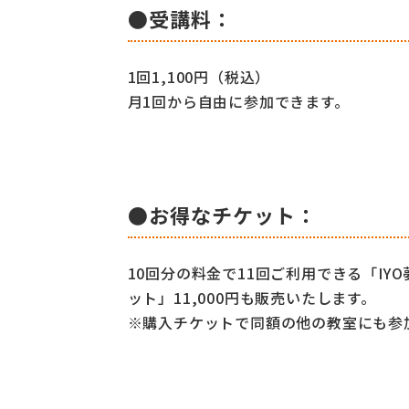
●受講料：
1回1,100円（税込）
月1回から自由に参加できます。
●お得なチケット：
10回分の料金で11回ご利用できる「IY
ット」11,000円も販売いたします。
※購入チケットで同額の他の教室にも参