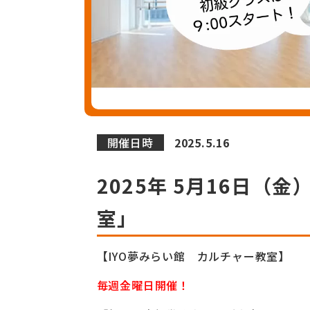
開催日時
2025.5.16
2025年 5月16日（
室」
【IYO夢みらい館 カルチャー教室】
毎週金曜日開催！