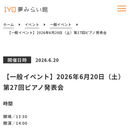
ホーム
イベント
一般イベント
【一般イベント】2026年6月20日（土）第27回ピアノ発表会
開催日時
2026.6.20
【一般イベント】2026年6月20日（土）
第27回ピアノ発表会
時間
開場／13:30
開演／14:00