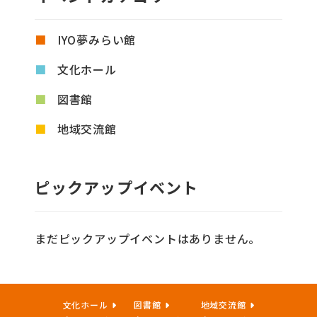
IYO夢みらい館
文化ホール
図書館
地域交流館
ピックアップイベント
まだピックアップイベントはありません。
文化ホール
図書館
地域交流館