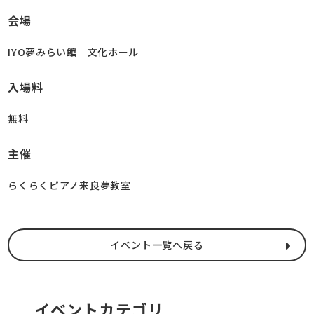
会場
IYO夢みらい館 文化ホール
入場料
無料
主催
らくらくピアノ来良夢教室
イベント一覧へ戻る
イベントカテゴリ