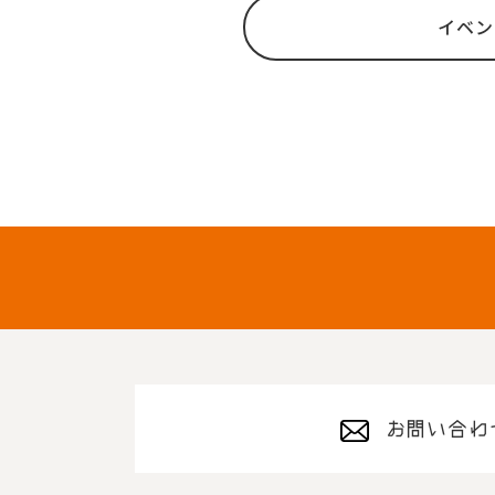
イベン
お問い合わ