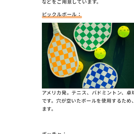
などをご用意しています。
ピックルボール：
アメリカ発。テニス、バドミントン、卓
です。穴が空いたボールを使用するため
ます。
ボッチャ：