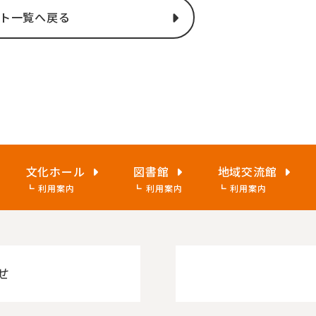
ト一覧へ戻る
文化ホール
図書館
地域交流館
利用案内
利用案内
利用案内
せ