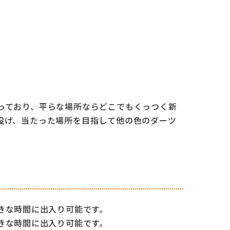
っており、平らな場所ならどこでもくっつく新
投げ、当たった場所を目指して他の色のダーツ
お好きな時間に出入り可能です。
お好きな時間に出入り可能です。