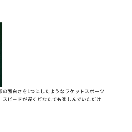
球の面白さを1つにしたようなラケットスポーツ
、スピードが遅くどなたでも楽しんでいただけ