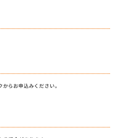
クからお申込みください。