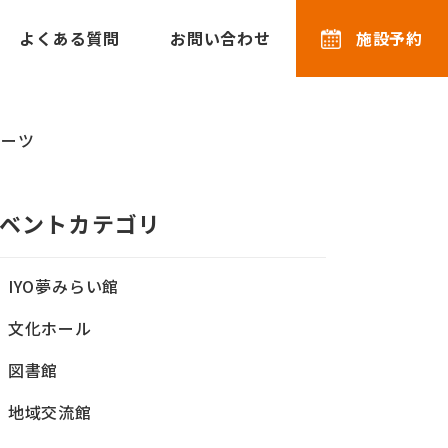
よくある質問
お問い合わせ
施設予約
ポーツ
ベントカテゴリ
IYO夢みらい館
文化ホール
図書館
地域交流館