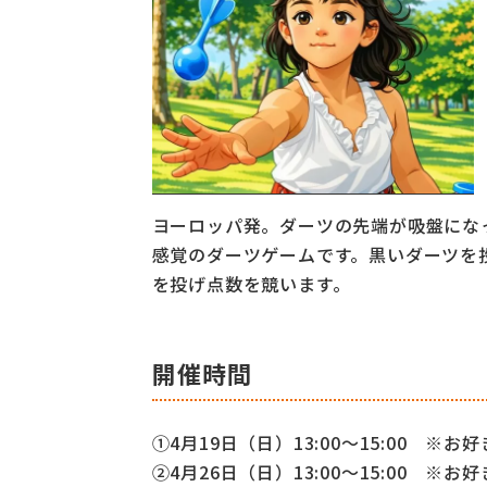
ヨーロッパ発。ダーツの先端が吸盤にな
感覚のダーツゲームです。黒いダーツを
を投げ点数を競います。
開催時間
①4月19日（日）13:00〜15:00 ※
②4月26日（日）13:00〜15:00 ※