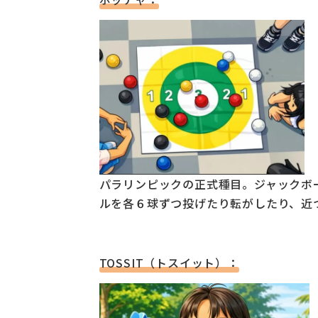
パラリンピックの正式種目。ジャックボ
ルを各６球ずつ投げたり転がしたり、近
TOSSIT（トスイット）：