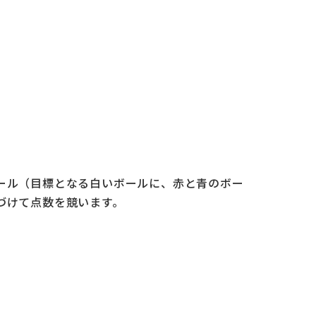
ール（目標となる白いボールに、赤と青のボー
づけて点数を競います。