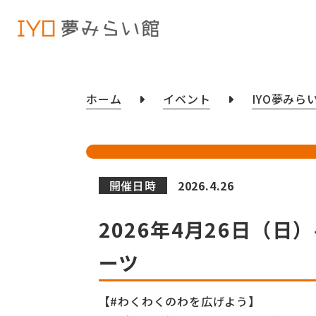
ホーム
イベント
IYO夢みら
開催日時
2026.4.26
2026年4月26日（
ーツ
【#わくわくのわを広げよう】