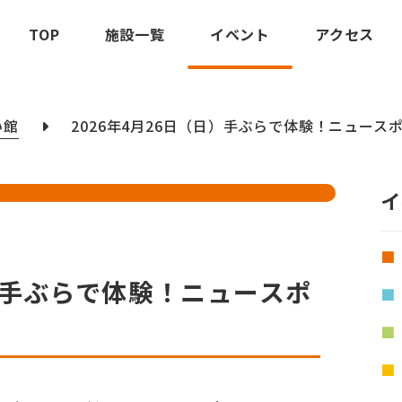
TOP
施設一覧
イベント
アクセス
い館
2026年4月26日（日）手ぶらで体験！ニュース
イ
日）手ぶらで体験！ニュースポ