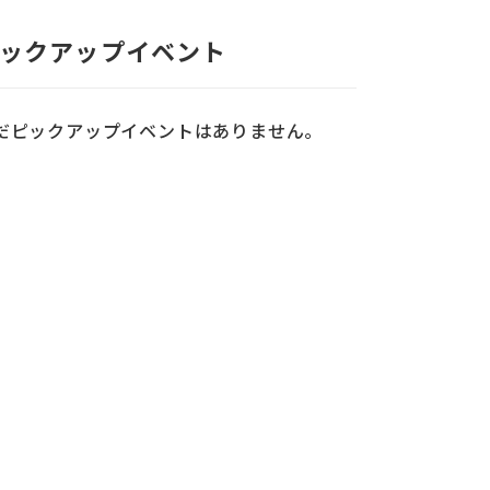
ックアップイベント
だピックアップイベントはありません。