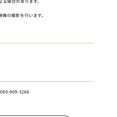
なる場合があります。
映像の撮影を行います。
-909-3266