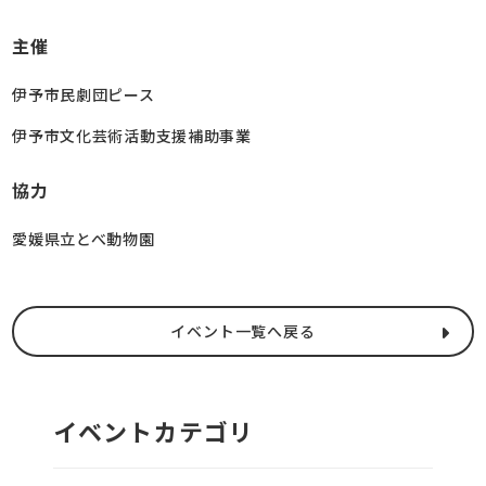
主催
伊予市民劇団ピース
伊予市文化芸術活動支援補助事業
協力
愛媛県立とべ動物園
イベント一覧へ戻る
イベントカテゴリ