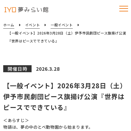
ホーム
イベント
一般イベント
【一般イベント】2026年3月28日（土）伊予市民劇団ピース旗揚げ公演
『世界はピースでできている』
開催日時
2026.3.28
【一般イベント】2026年3月28日（土）
伊予市民劇団ピース旗揚げ公演『世界は
ピースでできている』
＜あらすじ＞
物語は、夢の中のとべ動物園から始まります。