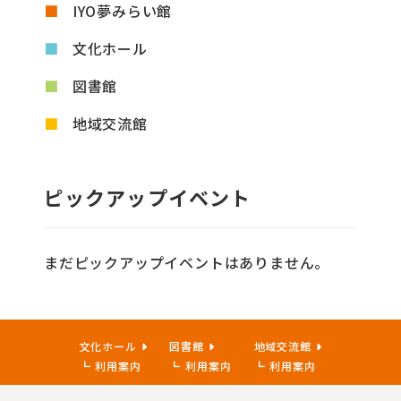
IYO夢みらい館
文化ホール
図書館
地域交流館
ピックアップイベント
まだピックアップイベントはありません。
文化ホール
図書館
地域交流館
利用案内
利用案内
利用案内