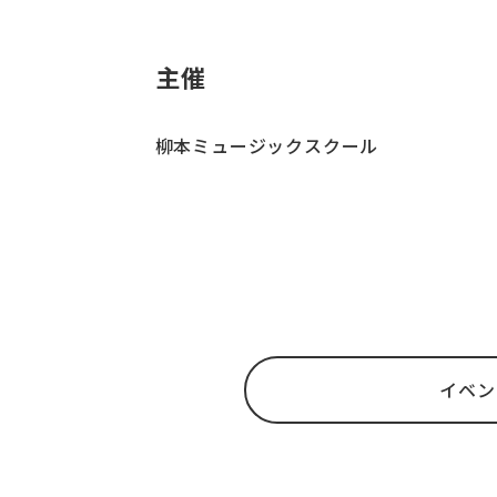
主催
柳本ミュージックスクール
イベン