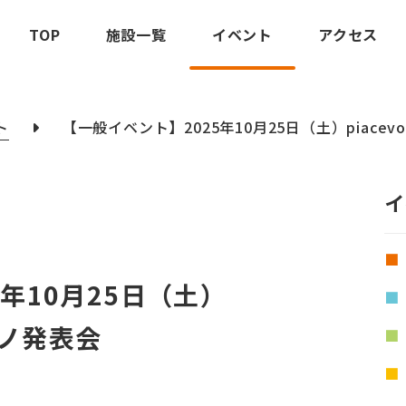
TOP
施設一覧
イベント
アクセス
ト
【一般イベント】2025年10月25日（土）piacev
イ
年10月25日（土）
ピアノ発表会