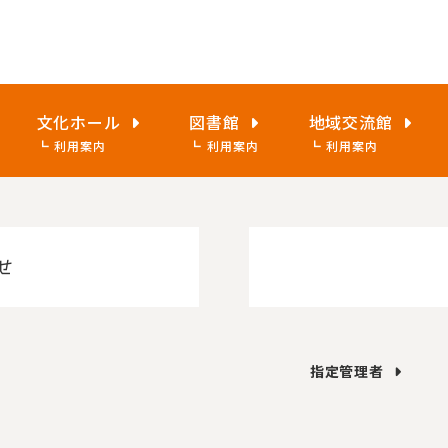
文化ホール
図書館
地域交流館
利用案内
利用案内
利用案内
せ
指定管理者