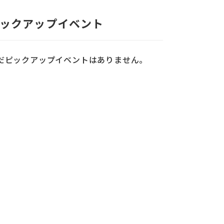
ックアップイベント
だピックアップイベントはありません。