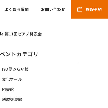
よくある質問
お問い合わせ
施設予約
ole 第11回ピアノ発表会
ベントカテゴリ
IYO夢みらい館
文化ホール
図書館
地域交流館