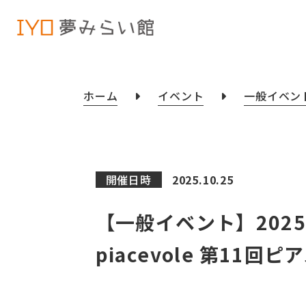
ホーム
イベント
一般イベン
開催日時
2025.10.25
【一般イベント】2025
piacevole 第11回