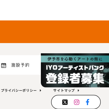
施設予約
プライバシーポリシー
サイトマップ