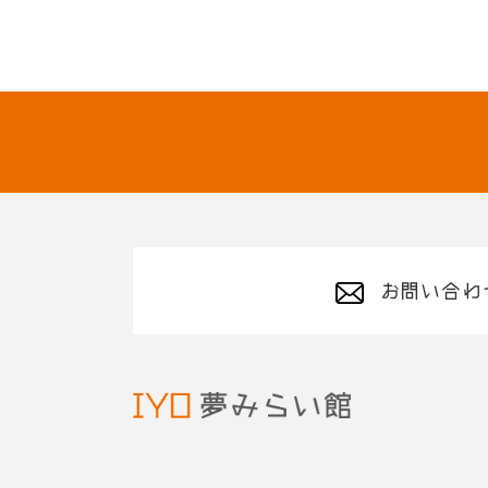
お問い合わ