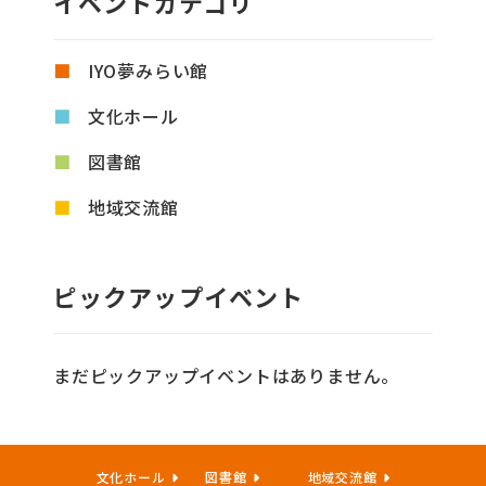
イベントカテゴリ
IYO夢みらい館
文化ホール
図書館
地域交流館
ピックアップイベント
まだピックアップイベントはありません。
文化ホール
図書館
地域交流館