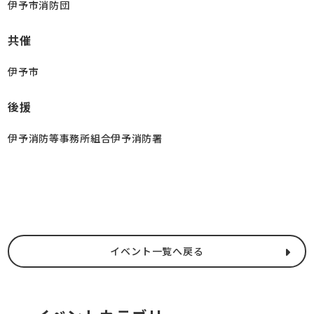
伊予市消防団
共催
伊予市
後援
伊予消防等事務所組合伊予消防署
イベント一覧へ戻る