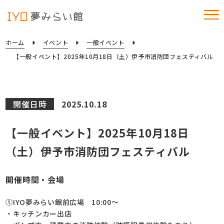
ホーム
イベント
一般イベント
【一般イベント】2025年10月18日（土）伊予市消防団フェスティバル
開催日時
2025.10.18
【一般イベント】2025年10月18日
（土）伊予市消防団フェスティバル
開催時間・会場
①IYO夢みらい館前広場 10:00～
・キッチンカー出店