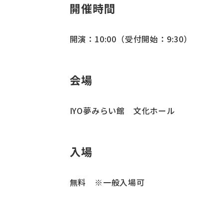
開催時間
開演：10:00（受付開始：9:30）
会場
IYO夢みらい館 文化ホール
入場
無料 ※一般入場可