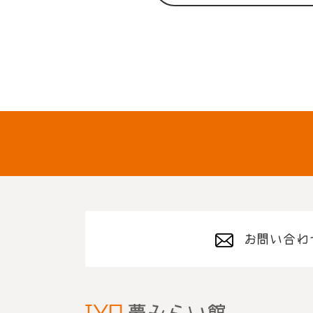
お問い合わ