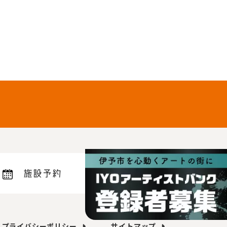
施設予約
プライバシーポリシー
サイトマップ