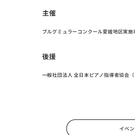
主催
ブルグミュラーコンクール愛媛地区実施
後援
一般社団法人 全日本ピアノ指導者協会（
イベン