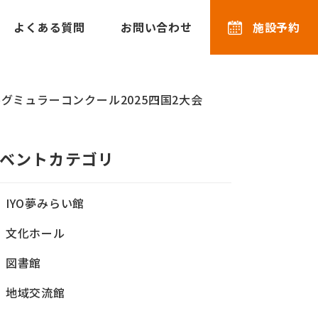
よくある質問
お問い合わせ
施設予約
ルグミュラーコンクール2025四国2大会
ベントカテゴリ
IYO夢みらい館
文化ホール
図書館
地域交流館