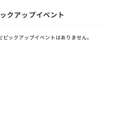
ックアップイベント
だピックアップイベントはありません。