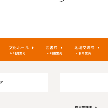
文化ホール
図書館
地域交流館
利用案内
利用案内
利用案内
せ
指定管理者