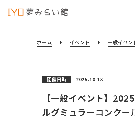
ホーム
イベント
一般イベン
開催日時
2025.10.13
【一般イベント】202
ルグミュラーコンクール