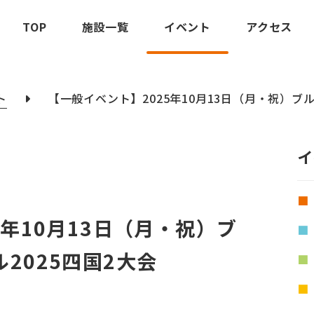
TOP
施設一覧
イベント
アクセス
ト
【一般イベント】2025年10月13日（月・祝）ブ
イ
5年10月13日（月・祝）ブ
2025四国2大会