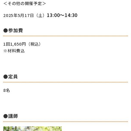
＜その他の開催予定＞
13:00～14:30
2025年5月17日（土）
●参加費
1回1,650円（税込）
※材料費込
●定員
8名
●講師