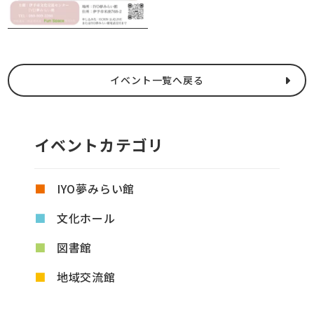
イベント一覧へ戻る
イベントカテゴリ
IYO夢みらい館
文化ホール
図書館
地域交流館