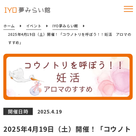
ホーム
イベント
IYO夢みらい館
2025年4月19日（土）開催！「コウノトリを呼ぼう！！妊活 アロマの
すすめ」
開催日時
2025.4.19
2025年4月19日（土）開催！「コウノト