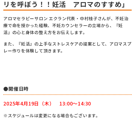
リを呼ぼう！！妊活 アロマのすすめ」
アロマセラピーサロン エクラン代表・中村桂子さんが、不妊治
療で命を授かった経験、不妊カウンセラーの立場から、『妊
活』の心と身体の整え方をお伝えします。
また、『妊活』の上手なストレスケアの提案として、アロマスプ
レー作りを体験して頂きます。
●開催日時
2025年4月19日（木） 13:00～14:30
※スケジュールは変更になる場合もございます。