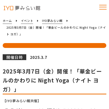
ホーム
イベント
IYO夢みらい館
2025年3月7日（金）開催！「華金ビールのかわりに Night Yoga（ナイ
ト ヨガ）」
開催日時
2025.3.7
2025年3月7日（金）開催！「華金ビー
ルのかわりに Night Yoga（ナイト ヨ
ガ）」
【IYO夢みらい館共催】