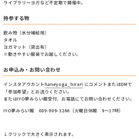
ライブラリーヨガなど不定期で開催中。
持参する物
飲み物（水分補給用）
タオル
ヨガマット（貸出有）
※動きやすい服装でお越しください。
お申込み・お問い合わせ
インスタアウカント
haneyoga_hirari
にコメントまたはDMで
「参加希望」とお送りください。
またはIYO夢みらい館受付、お電話にてお問い合わせください。
IYO夢みらい館 089-909-3266（火曜日休館 9～17時）
↓クリックで大きく表示されます。