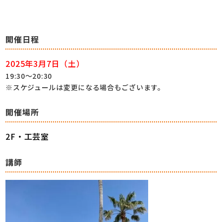
開催日程
2025年3月7日（土）
19:30～20:30
※スケジュールは変更になる場合もございます。
開催場所
2F・工芸室
講師