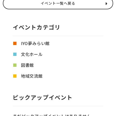
イベント一覧へ戻る
イベントカテゴリ
IYO夢みらい館
文化ホール
図書館
地域交流館
ピックアップイベント