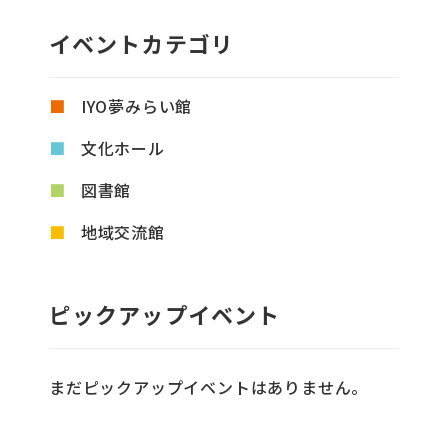
イベントカテゴリ
IYO夢みらい館
文化ホール
図書館
地域交流館
ピックアップイベント
まだピックアップイベントはありません。