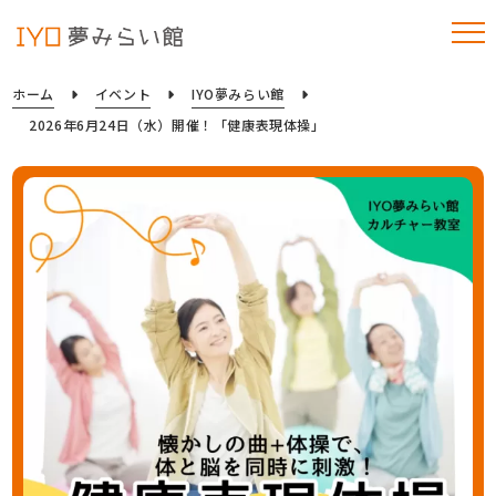
ホーム
イベント
IYO夢みらい館
2026年6月24日（水）開催！「健康表現体操」