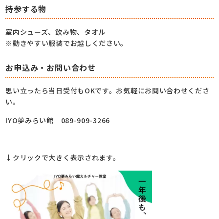
持参する物
室内シューズ、飲み物、タオル
※動きやすい服装でお越しください。
お申込み・お問い合わせ
思い立ったら当日受付もOKです。お気軽にお問い合わせくださ
い。
IYO夢みらい館 089-909-3266
↓クリックで大きく表示されます。