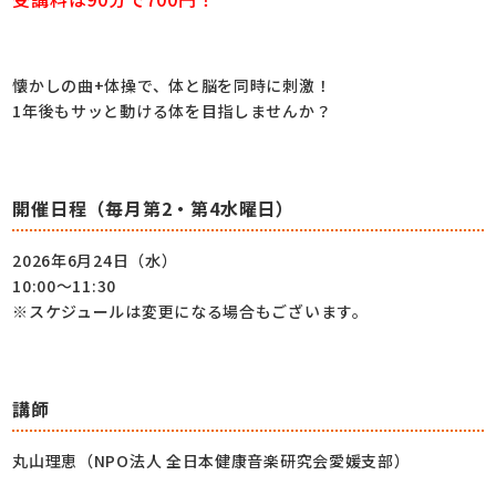
懐かしの曲+体操で、体と脳を同時に刺激！
1年後もサッと動ける体を目指しませんか？
開催日程（毎月第2・第4水曜日）
2026年6月24日（水）
10:00～11:30
※スケジュールは変更になる場合もございます。
講師
丸山理恵（NPO法人 全日本健康音楽研究会愛媛支部）