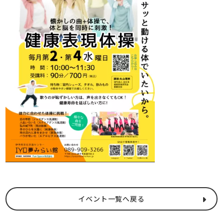
イベント一覧へ戻る