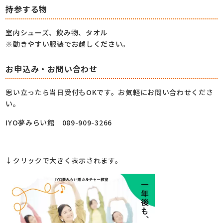
持参する物
室内シューズ、飲み物、タオル
※動きやすい服装でお越しください。
お申込み・お問い合わせ
思い立ったら当日受付もOKです。お気軽にお問い合わせくださ
い。
IYO夢みらい館 089-909-3266
↓クリックで大きく表示されます。