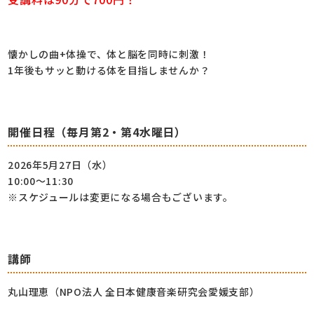
懐かしの曲+体操で、体と脳を同時に刺激！
1年後もサッと動ける体を目指しませんか？
開催日程（毎月第2・第4水曜日）
2026年5月27日（水）
10:00～11:30
※スケジュールは変更になる場合もございます。
講師
丸山理恵（NPO法人 全日本健康音楽研究会愛媛支部）