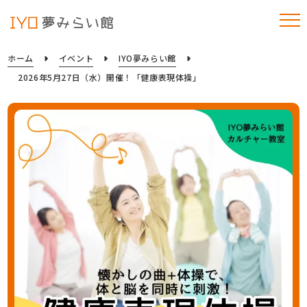
ホーム
イベント
IYO夢みらい館
2026年5月27日（水）開催！「健康表現体操」