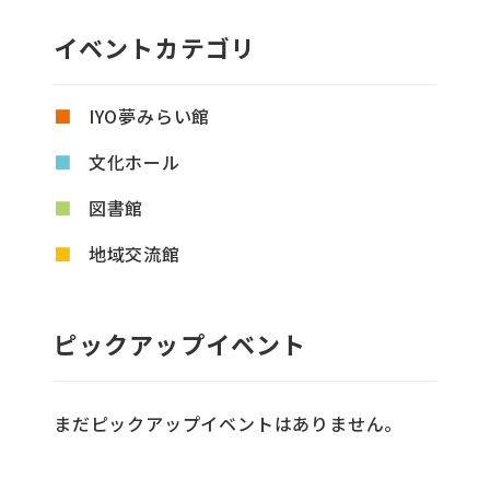
イベントカテゴリ
IYO夢みらい館
文化ホール
図書館
地域交流館
ピックアップイベント
まだピックアップイベントはありません。