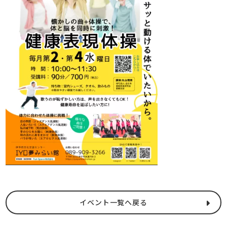
イベント一覧へ戻る