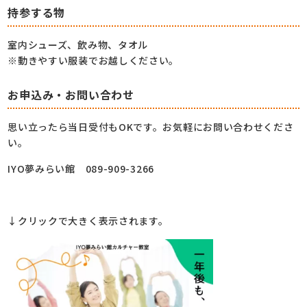
持参する物
室内シューズ、飲み物、タオル
※動きやすい服装でお越しください。
お申込み・お問い合わせ
思い立ったら当日受付もOKです。お気軽にお問い合わせくださ
い。
IYO夢みらい館 089-909-3266
↓クリックで大きく表示されます。