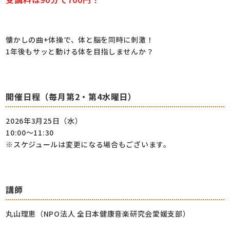
懐かしの曲+体操で、体と脳を同時に刺激！
1年後もサッと動ける体を目指しませんか？
開催日程（毎月第2・第4水曜日）
2026年3月25日（水）
10:00～11:30
※スケジュールは変更になる場合もございます。
講師
丸山理恵（NPO法人 全日本健康音楽研究会愛媛支部）