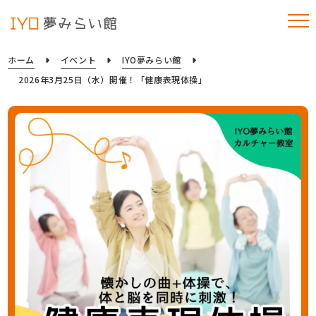
ホーム
イベント
IYO夢みらい館
2026年3月25日（水）開催！「健康表現体操」