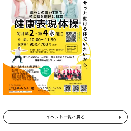
イベント一覧へ戻る