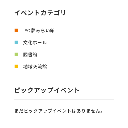
イベントカテゴリ
IYO夢みらい館
文化ホール
図書館
地域交流館
ピックアップイベント
まだピックアップイベントはありません。