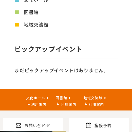
図書館
地域交流館
ピックアップイベント
まだピックアップイベントはありません。
文化ホール
図書館
地域交流館
利用案内
利用案内
利用案内
お問い合わせ
施設予約