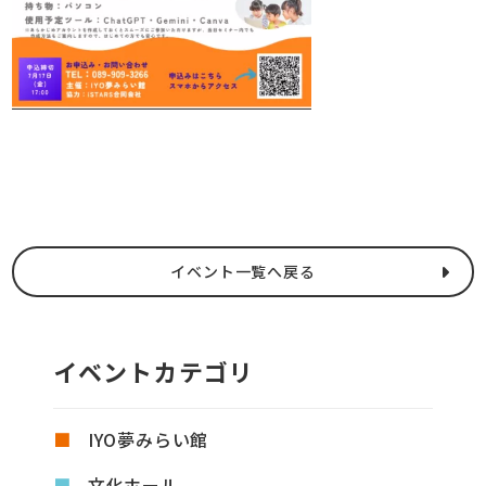
イベント一覧へ戻る
イベントカテゴリ
IYO夢みらい館
文化ホール