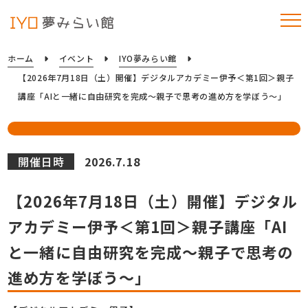
ホーム
イベント
IYO夢みらい館
【2026年7月18日（土）開催】デジタルアカデミー伊予＜第1回＞親子
講座「AIと一緒に自由研究を完成～親子で思考の進め方を学ぼう～」
開催日時
2026.7.18
【2026年7月18日（土）開催】デジタル
アカデミー伊予＜第1回＞親子講座「AI
と一緒に自由研究を完成～親子で思考の
進め方を学ぼう～」