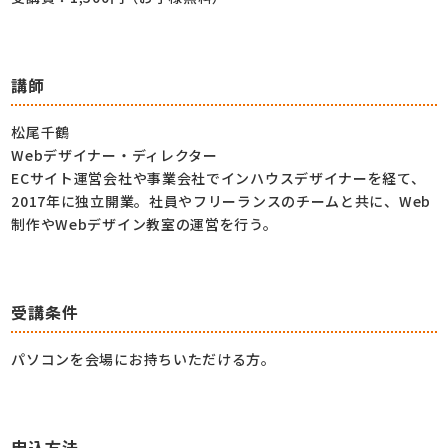
講師
松尾千鶴
Webデザイナー・ディレクター
ECサイト運営会社や事業会社でインハウスデザイナーを経て、
2017年に独立開業。社員やフリーランスのチームと共に、Web
制作やWebデザイン教室の運営を行う。
受講条件
パソコンを会場にお持ちいただける方。
申込方法