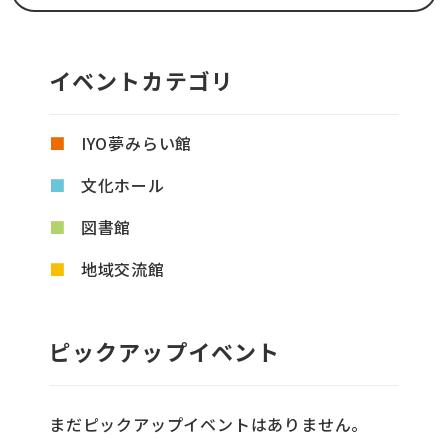
イベントカテゴリ
IYO夢みらい館
文化ホール
図書館
地域交流館
ピックアップイベント
まだピックアップイベントはありません。