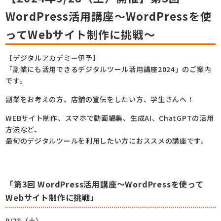
WordPress活用講座～WordPressを使
ってWebサイト制作に挑戦～
【デジタルアカデミー伊予】
「副業にも活用できるデジタルツール活用講座2024」のご案内
です。
副業をお考えの方、店舗の宣伝をしたい方、学生さんへ！
WEBサイト制作、スマホで動画編集、生成AI、ChatGPTの活用
方法など、
最旬のデジタルツールを利用したい方におススメの講座です。
「第3回 WordPress活用講座～WordPressを使って
Webサイト制作に挑戦」
9/28（土）