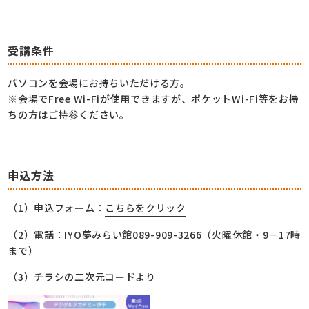
受講条件
パソコンを会場にお持ちいただける方。
※会場でFree Wi-Fiが使用できますが、ポケットWi-Fi等をお持
ちの方はご持参ください。
申込方法
（1）申込フォーム：
こちらをクリック
（2）電話：IYO夢みらい館089-909-3266（火曜休館・9－17時
まで）
（3）チラシの二次元コードより