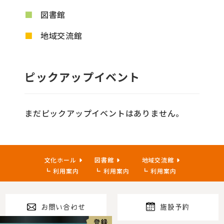
図書館
地域交流館
ピックアップイベント
まだピックアップイベントはありません。
文化ホール
図書館
地域交流館
利用案内
利用案内
利用案内
お問い合わせ
施設予約