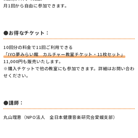
月1回から自由に参加できます。
●お得なチケット：
10回分の料金で11回ご利用できる
「IYO夢みらい館 カルチャー教室チケット・11枚セット」
11,000円も販売いたします。
※購入チケットで他の教室にも参加できます。詳細はお問い合わ
せください。
●講師：
丸山理恵（NPO法人 全日本健康音楽研究会愛媛支部）