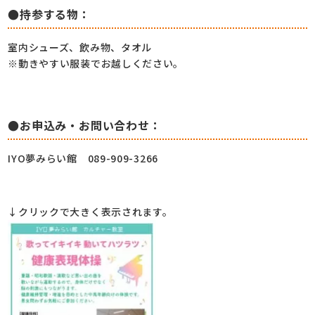
●持参する物：
室内シューズ、飲み物、タオル
※動きやすい服装でお越しください。
●お申込み・お問い合わせ：
IYO夢みらい館 089-909-3266
↓クリックで大きく表示されます。