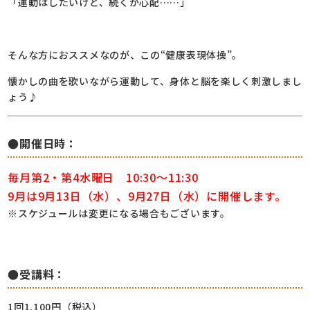
「運動はしたいけど、続くか心配……」
そんな方におススメなのが、この“健康表現体操”。
懐かしの曲を歌いながら運動して、身体と脳を楽しく刺激しまし
ょう♪
●開催日時：
毎月第2・第4水曜日 10:30～11:30
9月は9月13日（水）、9月27日（水）に開催します。
※スケジュールは変更になる場合もございます。
●受講料：
1回1,100円（税込）