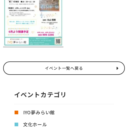
イベント一覧へ戻る
イベントカテゴリ
IYO夢みらい館
文化ホール