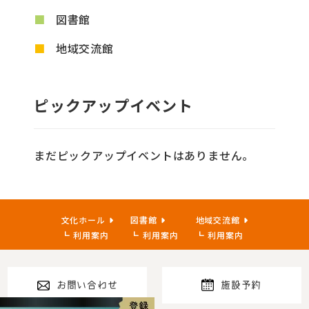
図書館
地域交流館
ピックアップイベント
まだピックアップイベントはありません。
文化ホール
図書館
地域交流館
利用案内
利用案内
利用案内
お問い合わせ
施設予約