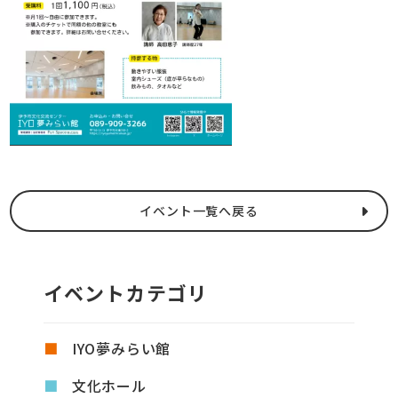
イベント一覧へ戻る
イベントカテゴリ
IYO夢みらい館
文化ホール