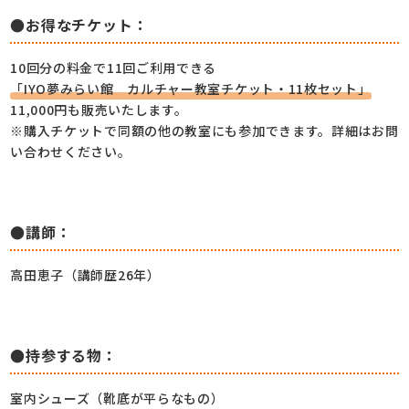
●お得なチケット：
10回分の料金で11回ご利用できる
「IYO夢みらい館 カルチャー教室チケット・11枚セット」
11,000円も販売いたします。
※購入チケットで同額の他の教室にも参加できます。詳細はお問
い合わせください。
●講師：
高田恵子（講師歴26年）
●持参する物：
室内シューズ（靴底が平らなもの）