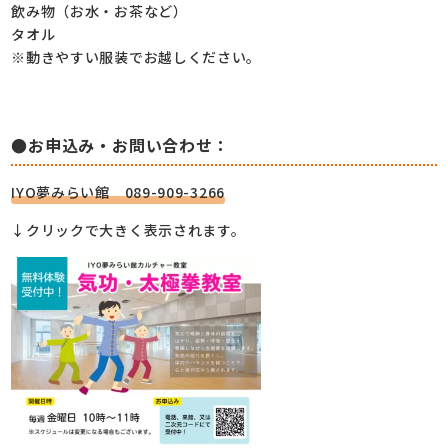
飲み物（お水・お茶など）
タオル
※動きやすい服装でお越しください。
●お申込み・お問い合わせ：
IYO夢みらい館 089-909-3266
↓クリックで大きく表示されます。