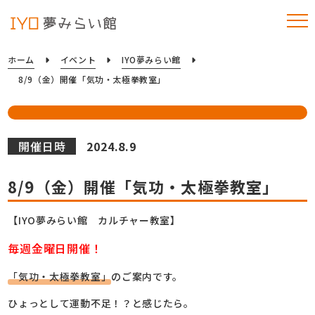
ホーム
イベント
IYO夢みらい館
8/9（金）開催「気功・太極拳教室」
開催日時
2024.8.9
8/9（金）開催「気功・太極拳教室」
【IYO夢みらい館 カルチャー教室】
毎週金曜日開催！
「気功・太極拳教室」
のご案内です。
ひょっとして運動不足！？と感じたら。