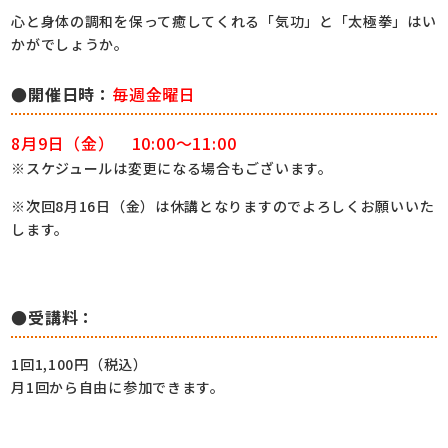
心と身体の調和を保って癒してくれる「気功」と「太極拳」はい
かがでしょうか。
●開催日時：
毎週金曜日
8月9日（金） 10:00～11:00
※スケジュールは変更になる場合もございます。
※次回8月16日（金）は休講となりますのでよろしくお願いいた
します。
●受講料：
1回1,100円（税込）
月1回から自由に参加できます。