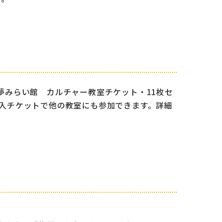
O夢みらい館 カルチャー教室チケット・11枚セ
※購入チケットで他の教室にも参加できます。詳細