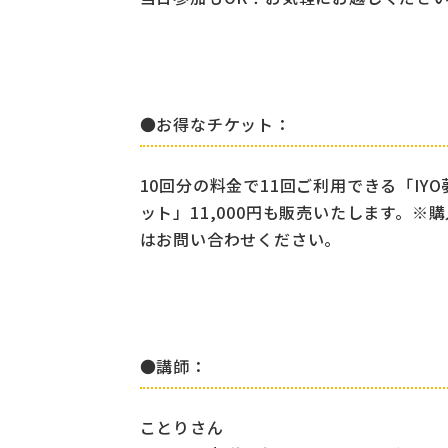
●お得なチケット：
10回分の料金で11回ご利用できる「IY
ット」11,000円も販売いたします。
はお問い合わせください。
●講師：
ことりさん