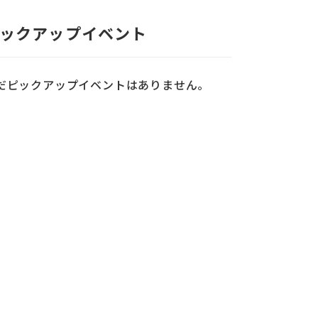
ックアップイベント
だピックアップイベントはありません。