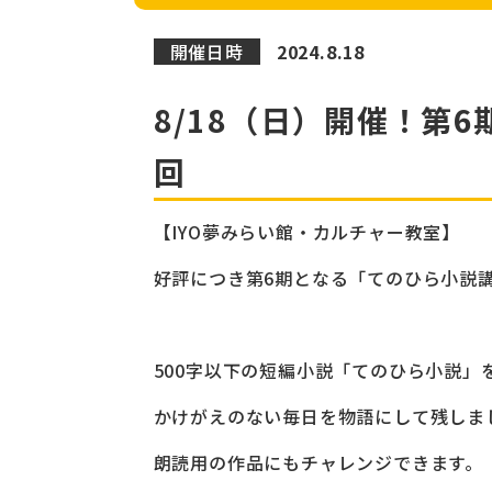
開催日時
2024.8.18
8/18（日）開催！第
回
【IYO夢みらい館・カルチャー教室】
好評につき第6期となる「てのひら小説
500字以下の短編小説「てのひら小説」
かけがえのない毎日を物語にして残しま
朗読用の作品にもチャレンジできます。