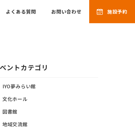
よくある質問
お問い合わせ
施設予約
ベントカテゴリ
IYO夢みらい館
文化ホール
図書館
地域交流館