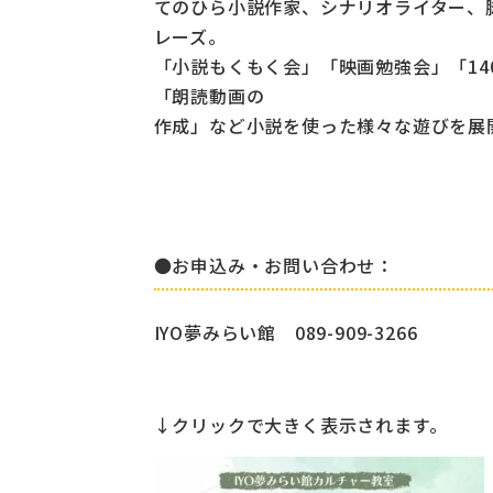
てのひら小説作家、シナリオライター、
レーズ。
「小説もくもく会」「映画勉強会」「1
「朗読動画の
作成」など小説を使った様々な遊びを展
●お申込み・お問い合わせ：
IYO夢みらい館 089-909-3266
↓クリックで大きく表示されます。