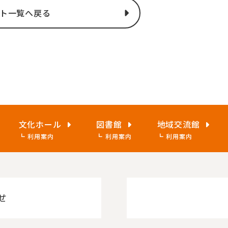
ト一覧へ戻る
文化ホール
図書館
地域交流館
利用案内
利用案内
利用案内
せ