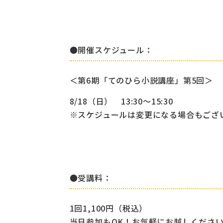
●開催スケジュール：
＜第6期「てのひら小説講座」第5回＞
8/18（日） 13:30～15:30
※スケジュールは変更になる場合もござ
●受講料：
1回1,100円（税込）
当日参加もOK！お気軽にお越しくださ