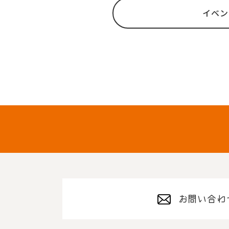
イベン
お問い合わ