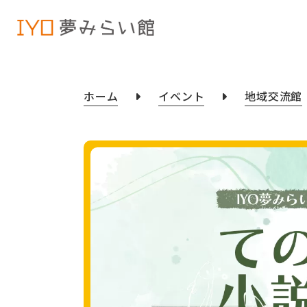
ホーム
イベント
地域交流館