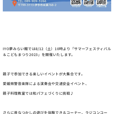
IYO夢みらい館では8/12（土）10時より「サマーフェスティバル
＆こどもまつり2023」を開催いたします。
親子で参加できる楽しいイベントが大集合です。
愛媛県警音楽隊による演奏会や交通安全イベント、
親子料理教室では和パフェづくりに挑戦♪
さらに昔なつかしの遊びを体験できるコーナー、ラジコンコー