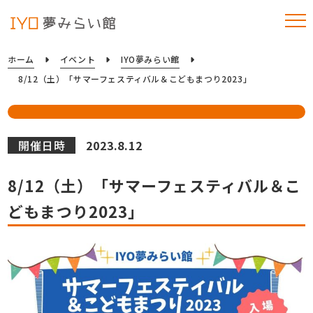
ホーム
イベント
IYO夢みらい館
8/12（土）「サマーフェスティバル＆こどもまつり2023」
開催日時
2023.8.12
8/12（土）「サマーフェスティバル＆こ
どもまつり2023」