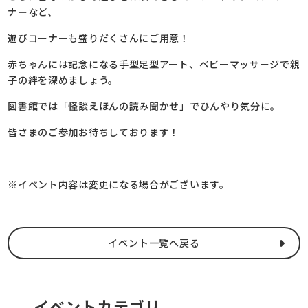
ナーなど、
遊びコーナーも盛りだくさんにご用意！
赤ちゃんには記念になる手型足型アート、ベビーマッサージで親
子の絆を深めましょう。
図書館では「怪談えほんの読み聞かせ」でひんやり気分に。
皆さまのご参加お待ちしております！
※イベント内容は変更になる場合がございます。
イベント一覧へ戻る
イベントカテゴリ