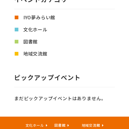
IYO夢みらい館
文化ホール
図書館
地域交流館
ピックアップイベント
まだピックアップイベントはありません。
文化ホール
図書館
地域交流館