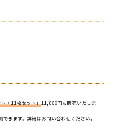
ット・11枚セット」
11,000円も販売いたしま
加できます。詳細はお問い合わせください。