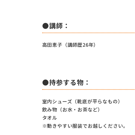
●講師：
高田恵子（講師歴26年）
●持参する物：
室内シューズ（靴底が平らなもの）
飲み物（お水・お茶など）
タオル
※動きやすい服装でお越しください。