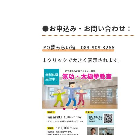
●お申込み・お問い合わせ：
IYO夢みらい館 089-909-3266
↓クリックで大きく表示されます。