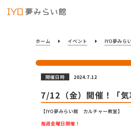
ホーム
イベント
IYO夢みら
開催日時
2024.7.12
7/12（金）開催！「
【IYO夢みらい館 カルチャー教室】
毎週金曜日開催！