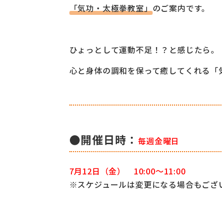
「気功・太極拳教室」
のご案内です。
ひょっとして運動不足！？と感じたら。
心と身体の調和を保って癒してくれる「
●開催日時：
毎週金曜日
7月12日（金） 10:00～11:00
※スケジュールは変更になる場合もござ