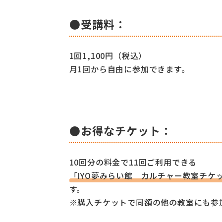
●受講料：
1回1,100円（税込）
月1回から自由に参加できます。
●お得なチケット：
10回分の料金で11回ご利用できる
「IYO夢みらい館 カルチャー教室チケ
す。
※購入チケットで同額の他の教室にも参