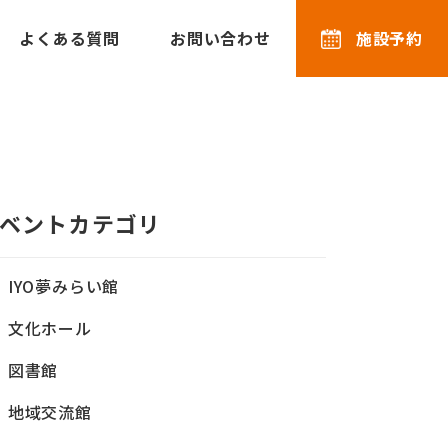
よくある質問
お問い合わせ
施設予約
ベントカテゴリ
IYO夢みらい館
文化ホール
図書館
地域交流館