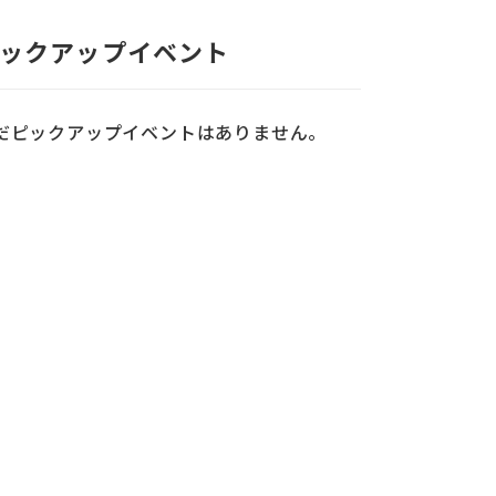
ックアップイベント
だピックアップイベントはありません。