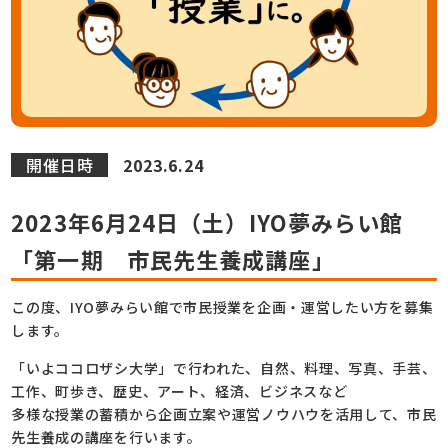
開催日時
2023.6.24
2023年6月24日（土）IYO夢みらい館
「第一期 市民先生養成講座」
この度、IYO夢みらい館で市民授業を企画・運営したい方を募集
します。
「いよココロザシ大学」で行われた、自然、料理、写真、手芸、
工作、町歩き、歴史、アート、経済、ビジネスなど
多様な授業の蓄積から企画立案や運営ノウハウを活用して、市民
先生養成の講座を行います。