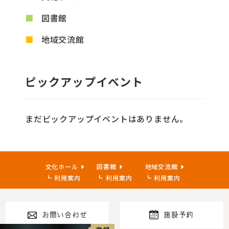
図書館
地域交流館
ピックアップイベント
まだピックアップイベントはありません。
文化ホール
図書館
地域交流館
利用案内
利用案内
利用案内
お問い合わせ
施設予約