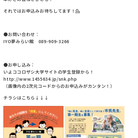
それではお申込みお待ちしてます！💁
●お問い合わせ：
IYO夢みらい館 089-909-3266
●お申し込み：
いよココロザシ大学サイトの学生登録から！
http://www.1455634.jp/snk.php
（画像内の2次元コードからのお申込みがカンタン！）
チラシはこちら↓↓↓