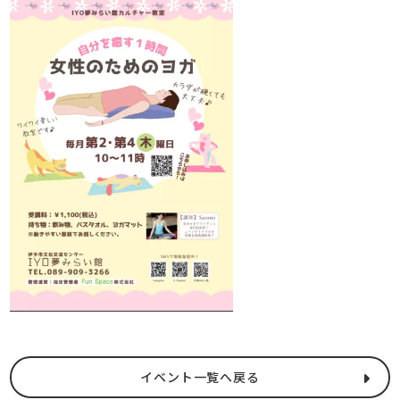
イベント一覧へ戻る