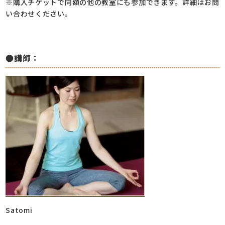
※購入チケットで同額の他の教室にも参加できます。詳細はお問
い合わせください。
●講師：
Satomi