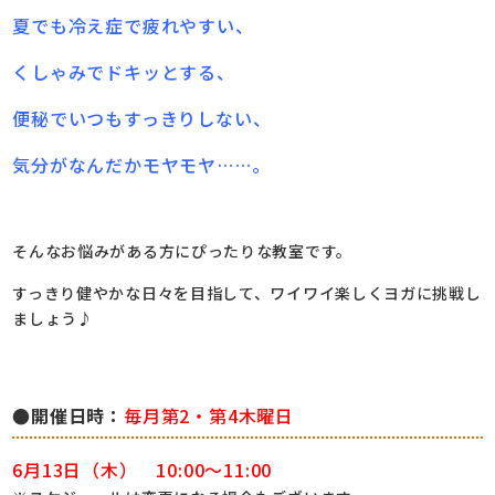
夏でも冷え症で疲れやすい、
くしゃみでドキッとする、
便秘でいつもすっきりしない、
気分がなんだかモヤモヤ……。
そんなお悩みがある方にぴったりな教室です。
すっきり健やかな日々を目指して、ワイワイ楽しくヨガに挑戦し
ましょう♪
●開催日時：
毎月第2・第4木曜日
6月13日（木） 10:00～11:00