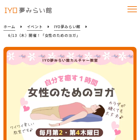
ホーム
イベント
IYO夢みらい館
6/13（木）開催！「女性のためのヨガ」