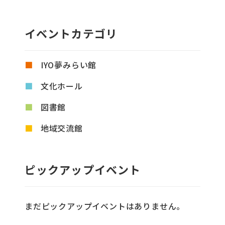
イベントカテゴリ
IYO夢みらい館
文化ホール
図書館
地域交流館
ピックアップイベント
まだピックアップイベントはありません。