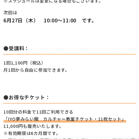
※スケジュールは変更になる場合もございます。
次回は
6月27日（木） 10:00～11:00 です。
●受講料：
1回1,100円（税込）
月1回から自由に参加できます。
●お得なチケット：
10回分の料金で11回ご利用できる
「IYO夢みらい館 カルチャー教室チケット・11枚セット」
11,000円も販売いたします。
※有効期限は6カ月間です。