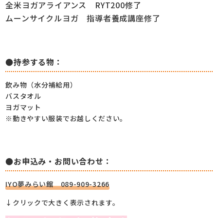
全米ヨガアライアンス RYT200修了
ムーンサイクルヨガ
指導者養成講座修了
●持参する物：
飲み物（水分補給用）
バスタオル
ヨガマット
※動きやすい服装でお越しください。
●お申込み・お問い合わせ：
IYO夢みらい館 089-909-3266
↓クリックで大きく表示されます。