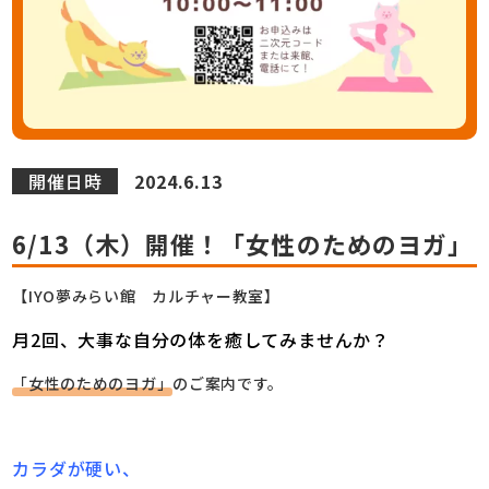
開催日時
2024.6.13
6/13（木）開催！「女性のためのヨガ」
【IYO夢みらい館 カルチャー教室】
月2回、大事な自分の体を癒してみませんか？
「女性のためのヨガ」
のご案内です。
カラダが硬い、