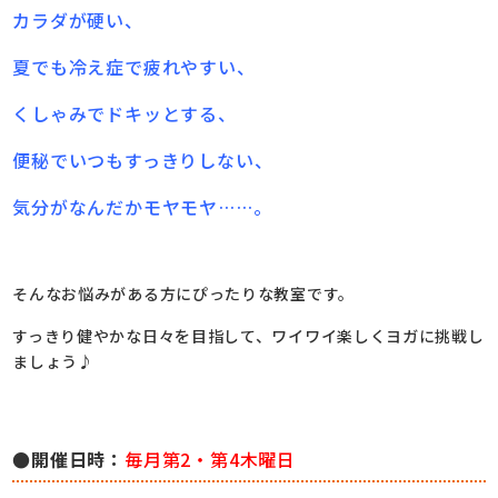
カラダが硬い、
夏でも冷え症で疲れやすい、
くしゃみでドキッとする、
便秘でいつもすっきりしない、
気分がなんだかモヤモヤ……。
そんなお悩みがある方にぴったりな教室です。
すっきり健やかな日々を目指して、ワイワイ楽しくヨガに挑戦し
ましょう♪
●開催日時：
毎月第2・第4木曜日