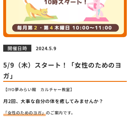
開催日時
2024.5.9
5/9（木）スタート！「女性のためのヨ
ガ」
【IYO夢みらい館 カルチャー教室】
月2回、大事な自分の体を癒してみませんか？
「女性のためのヨガ」
のご案内です。