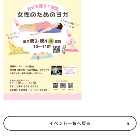
イベント一覧へ戻る