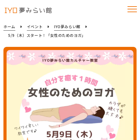
ホーム
イベント
IYO夢みらい館
5/9（木）スタート！「女性のためのヨガ」