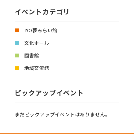
イベントカテゴリ
IYO夢みらい館
文化ホール
図書館
地域交流館
ピックアップイベント
まだピックアップイベントはありません。