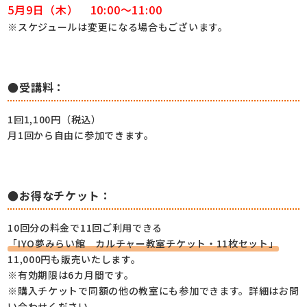
5月9日（木） 10:00～11:00
※スケジュールは変更になる場合もございます。
●受講料：
1回1,100円（税込）
月1回から自由に参加できます。
●お得なチケット：
10回分の料金で11回ご利用できる
「IYO夢みらい館 カルチャー教室チケット・11枚セット」
11,000円も販売いたします。
※有効期限は6カ月間です。
※購入チケットで同額の他の教室にも参加できます。詳細はお問
い合わせください。