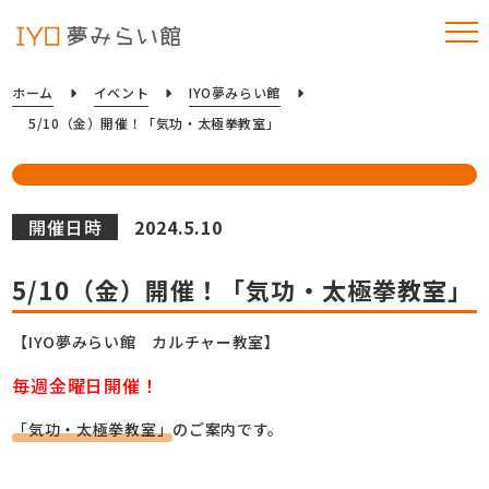
ホーム
イベント
IYO夢みらい館
5/10（金）開催！「気功・太極拳教室」
開催日時
2024.5.10
5/10（金）開催！「気功・太極拳教室」
【IYO夢みらい館 カルチャー教室】
毎週金曜日開催！
「気功・太極拳教室」
のご案内です。