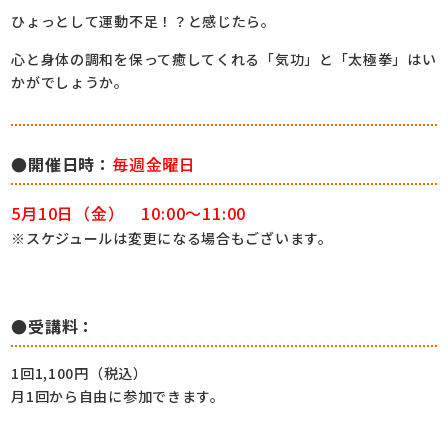
ひょっとして運動不足！？と感じたら。
心と身体の調和を保って癒してくれる「気功」と「太極拳」はい
かがでしょうか。
●開催日時：
毎週金曜日
5月10日（金） 10:00～11:00
※スケジュールは変更になる場合もございます。
●受講料：
1回1,100円（税込）
月1回から自由に参加できます。