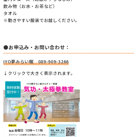
飲み物（お水・お茶など）
タオル
※動きやすい服装でお越しください。
●お申込み・お問い合わせ：
IYO夢みらい館 089-909-3266
↓クリックで大きく表示されます。