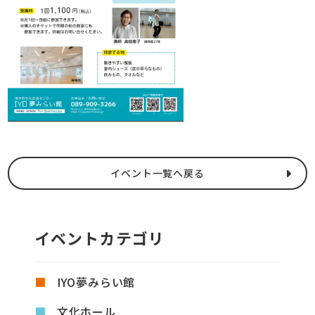
イベント一覧へ戻る
イベントカテゴリ
IYO夢みらい館
文化ホール