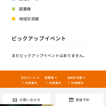
図書館
地域交流館
ピックアップイベント
まだピックアップイベントはありません。
文化ホール
図書館
地域交流館
利用案内
利用案内
利用案内
お問い合わせ
施設予約