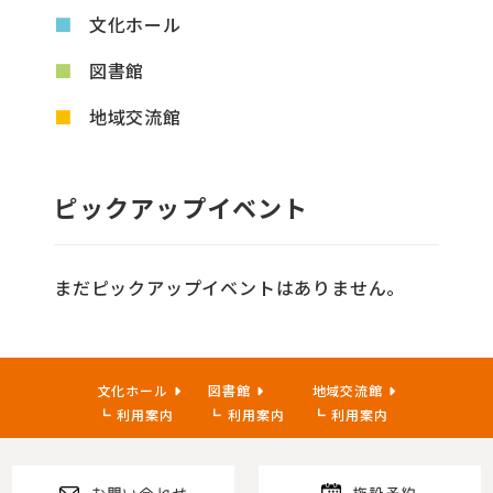
文化ホール
図書館
地域交流館
ピックアップイベント
まだピックアップイベントはありません。
文化ホール
図書館
地域交流館
利用案内
利用案内
利用案内