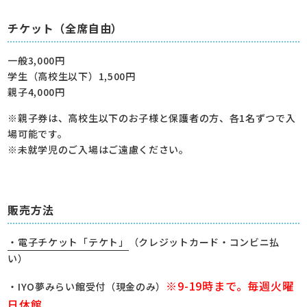
チケット（全席自由）
一般3,000円
学生（高校生以下）1,500円
親子4,000円
※親子券は、高校生以下のお子様と保護者の方、各1名ずつで入
場可能です。
※未就学児のご入場はご遠慮ください。
販売方法
・電子チケット「テケト」
（クレジットカード・コンビニ払
い）
※9-19時まで。毎週火曜
・IYO夢みらい館受付（現金のみ）
日休館