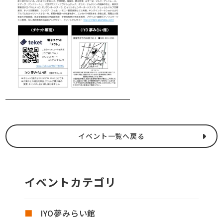
イベント一覧へ戻る
イベントカテゴリ
IYO夢みらい館