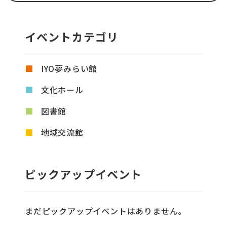
イベントカテゴリ
IYO夢みらい館
文化ホール
図書館
地域交流館
ピックアップイベント
まだピックアップイベントはありません。