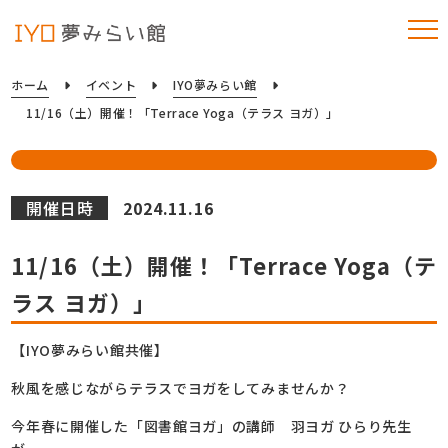
ホーム
イベント
IYO夢みらい館
11/16（土）開催！「Terrace Yoga（テラス ヨガ）」
開催日時
2024.11.16
11/16（土）開催！「Terrace Yoga（テ
ラス ヨガ）」
【IYO夢みらい館共催】
秋風を感じながらテラスでヨガをしてみませんか？
今年春に開催した「図書館ヨガ」の講師 羽ヨガ ひらり先生