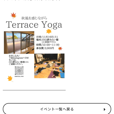
イベント一覧へ戻る