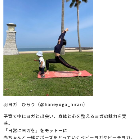
羽ヨガ ひらり（@haneyoga_hirari）
子育て中にヨガと出会い、身体と心を整えるヨガの魅力を実
感。
「日常にヨガを」をモットーに
赤ちゃんと一緒にポーズをとっていくベビーヨガやビーチヨガ、