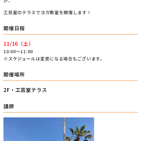
が、
工芸室のテラスでヨガ教室を開催します！
開催日程
11/16（土）
10:00～11:00
※スケジュールは変更になる場合もございます。
開催場所
2F・工芸室テラス
講師