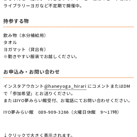
ライブラリーヨガなど不定期で開催中。
持参する物
飲み物（水分補給用）
タオル
ヨガマット（貸出有）
※動きやすい服装でお越しください。
お申込み・お問い合わせ
インスタアウカント
@haneyoga_hirari
にコメントまたはDM
で「参加希望」とお送りください。
またはIYO夢みらい館受付、お電話にてお問い合わせください。
IYO夢みらい館 089-909-3266（火曜日休館 9～17時）
↓クリックで大きく表示されます。